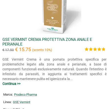
GSE VERMINT CREMA PROTETTIVA ZONA ANALE E
PERIANALE
€ 15.75
€ 17.50
(sconto 10%)
GSE Vermint Crema è una pomata protettiva specifica per
problematiche legate alla zona anale e perianale, a base di
componenti funzionali esclusivamente naturali. Quando l'intestino è
infestato da parassiti, in aggiunta ai trattamenti specifici è
necessario mantenere pulita ed igienizzata la...
Continua >>
Marca:
Prodeco Pharma
Linea:
GSE Vermint