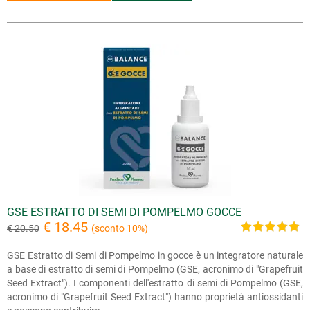
GSE ESTRATTO DI SEMI DI POMPELMO GOCCE
€ 18.45
€ 20.50
(sconto 10%)
GSE Estratto di Semi di Pompelmo in gocce è un integratore naturale
a base di estratto di semi di Pompelmo (GSE, acronimo di "Grapefruit
Seed Extract"). I componenti dell'estratto di semi di Pompelmo (GSE,
acronimo di "Grapefruit Seed Extract") hanno proprietà antiossidanti