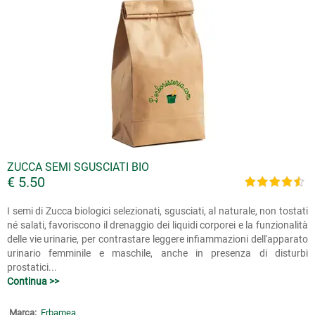
ZUCCA SEMI SGUSCIATI BIO
€ 5.50
I semi di Zucca biologici selezionati, sgusciati, al naturale, non tostati
né salati, favoriscono il drenaggio dei liquidi corporei e la funzionalità
delle vie urinarie, per contrastare leggere infiammazioni dell'apparato
urinario femminile e maschile, anche in presenza di disturbi
prostatici...
Continua >>
Marca:
Erbamea