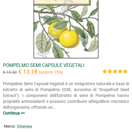
POMPELMO SEMI CAPSULE VEGETALI
€ 13.18
€ 15.50
(sconto 15%)
Pompelmo Semi Capsule Vegetali è un integratore naturale a base di
estratto di semi di Pompelmo (GSE, acronimo di "Grapefruit Seed
Extract"). I componenti dell'Estratto di semi di Pompelmo hanno
proprietà antiossidanti e possono contribuire all'equilibrio microbico
dell'organismo, offrendo un...
Continua >>
Marca:
Erbamea