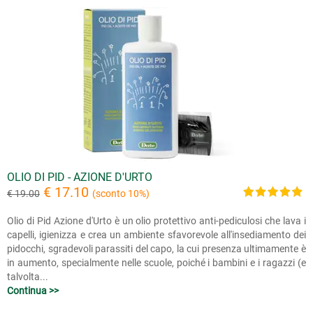
OLIO DI PID - AZIONE D'URTO
€ 17.10
€ 19.00
(sconto 10%)
Olio di Pid Azione d'Urto è un olio protettivo anti-pediculosi che lava i
capelli, igienizza e crea un ambiente sfavorevole all'insediamento dei
pidocchi, sgradevoli parassiti del capo, la cui presenza ultimamente è
in aumento, specialmente nelle scuole, poiché i bambini e i ragazzi (e
talvolta...
Continua >>