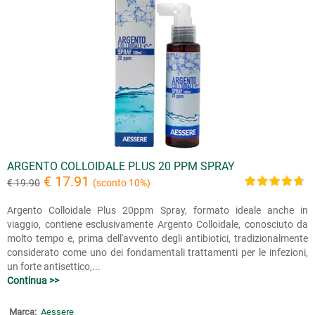
ARGENTO COLLOIDALE PLUS 20 PPM SPRAY
€ 17.91
€ 19.90
(sconto 10%)
Argento Colloidale Plus 20ppm Spray, formato ideale anche in
viaggio, contiene esclusivamente Argento Colloidale, conosciuto da
molto tempo e, prima dell'avvento degli antibiotici, tradizionalmente
considerato come uno dei fondamentali trattamenti per le infezioni,
un forte antisettico,...
Continua >>
Marca:
Aessere