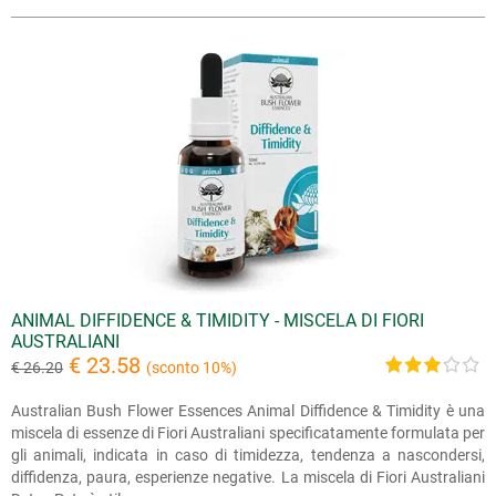
ANIMAL DIFFIDENCE & TIMIDITY - MISCELA DI FIORI
AUSTRALIANI
€ 23.58
€ 26.20
(sconto 10%)
Australian Bush Flower Essences Animal Diffidence & Timidity è una
miscela di essenze di Fiori Australiani specificatamente formulata per
gli animali, indicata in caso di timidezza, tendenza a nascondersi,
diffidenza, paura, esperienze negative. La miscela di Fiori Australiani