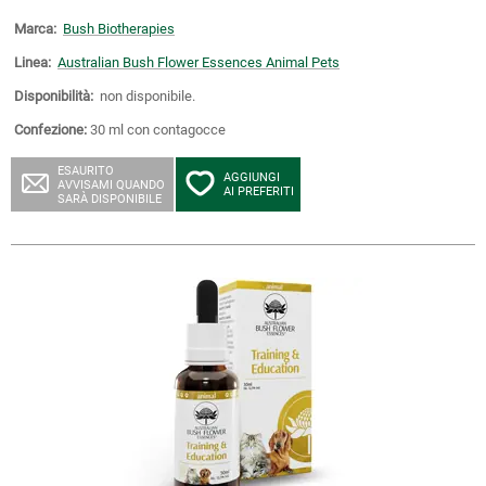
Marca:
Bush Biotherapies
Linea:
Australian Bush Flower Essences Animal Pets
Disponibilità:
non disponibile.
Confezione:
30 ml con contagocce
ESAURITO
AGGIUNGI
AVVISAMI QUANDO
AI PREFERITI
SARÀ DISPONIBILE