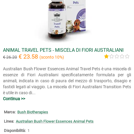
ANIMAL TRAVEL PETS - MISCELA DI FIORI AUSTRALIANI
€ 23.58
€ 26.20
(sconto 10%)
Australian Bush Flower Essences Animal Travel Pets è una miscela di
essenze di Fiori Australiani specificatamente formulata per gli
animali, indicata in caso di paura del mezzo di trasporto, disagio e
fastidi legati al viaggio. La miscela di Fiori Australiani Transition Pets
è utile in caso di...
Continua >>
Marca:
Bush Biotherapies
Linea:
Australian Bush Flower Essences Animal Pets
Disponibilità:
1