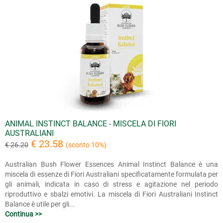
ANIMAL INSTINCT BALANCE - MISCELA DI FIORI
AUSTRALIANI
€ 23.58
€ 26.20
(sconto 10%)
Australian Bush Flower Essences Animal Instinct Balance è una
miscela di essenze di Fiori Australiani specificatamente formulata per
gli animali, indicata in caso di stress e agitazione nel periodo
riproduttivo e sbalzi emotivi. La miscela di Fiori Australiani Instinct
Balance è utile per gli...
Continua >>