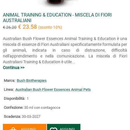
ANIMAL TRAINING & EDUCATION - MISCELA DI FIORI
AUSTRALIANI
€ 23.58
€ 26.20
(sconto 10%)
Australian Bush Flower Essences Animal Training & Education è una
miscela di essenze di Fiori Australiani specificatamente formulata per
gli animali, indicata in caso di distrazione, difficoltà
nell'apprendimento e nella comunicazione. La miscela di Fiori
Australiani Training & Education è utile...
Continua >>
Marca:
Bush Biotherapies
Linea:
Australian Bush Flower Essences Animal Pets
Disponibilità:
1
Confezione:
30 ml con contagocce
Scadenza:
30-03-2027
AGGIUNGI
AGGIUNGI