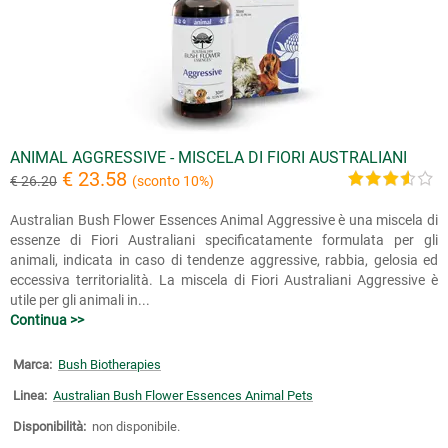
ANIMAL AGGRESSIVE - MISCELA DI FIORI AUSTRALIANI
€ 23.58
€ 26.20
(sconto 10%)
Australian Bush Flower Essences Animal Aggressive è una miscela di
essenze di Fiori Australiani specificatamente formulata per gli
animali, indicata in caso di tendenze aggressive, rabbia, gelosia ed
eccessiva territorialità. La miscela di Fiori Australiani Aggressive è
utile per gli animali in...
Continua >>
Marca:
Bush Biotherapies
Linea:
Australian Bush Flower Essences Animal Pets
Disponibilità:
non disponibile.