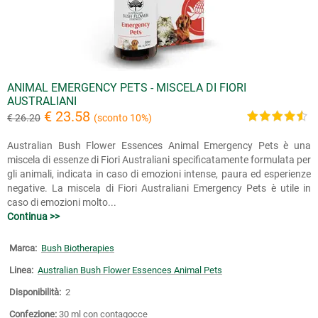
ANIMAL EMERGENCY PETS - MISCELA DI FIORI
AUSTRALIANI
€ 23.58
€ 26.20
(sconto 10%)
Australian Bush Flower Essences Animal Emergency Pets è una
miscela di essenze di Fiori Australiani specificatamente formulata per
gli animali, indicata in caso di emozioni intense, paura ed esperienze
negative. La miscela di Fiori Australiani Emergency Pets è utile in
caso di emozioni molto...
Continua >>
Marca:
Bush Biotherapies
Linea:
Australian Bush Flower Essences Animal Pets
Disponibilità:
2
Confezione:
30 ml con contagocce