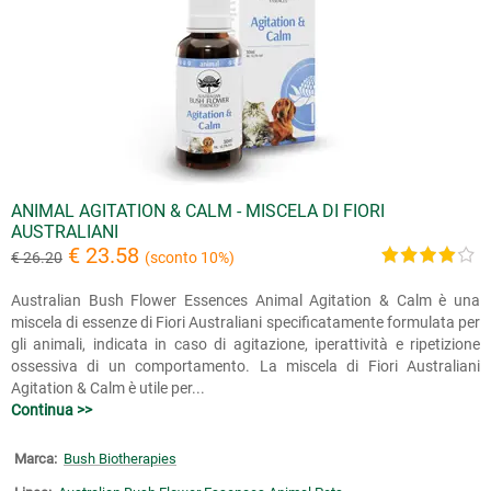
ANIMAL AGITATION & CALM - MISCELA DI FIORI
AUSTRALIANI
€ 23.58
€ 26.20
(sconto 10%)
Australian Bush Flower Essences Animal Agitation & Calm è una
miscela di essenze di Fiori Australiani specificatamente formulata per
gli animali, indicata in caso di agitazione, iperattività e ripetizione
ossessiva di un comportamento. La miscela di Fiori Australiani
Agitation & Calm è utile per...
Continua >>
Marca:
Bush Biotherapies