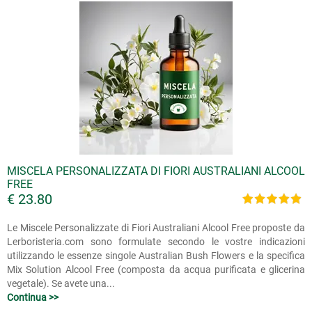
MISCELA PERSONALIZZATA DI FIORI AUSTRALIANI ALCOOL
FREE
€ 23.80
Le Miscele Personalizzate di Fiori Australiani Alcool Free proposte da
Lerboristeria.com sono formulate secondo le vostre indicazioni
utilizzando le essenze singole Australian Bush Flowers e la specifica
Mix Solution Alcool Free (composta da acqua purificata e glicerina
vegetale). Se avete una...
Continua >>