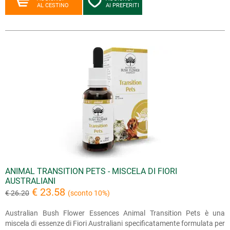
AL CESTINO
AI PREFERITI
ANIMAL TRANSITION PETS - MISCELA DI FIORI
AUSTRALIANI
€ 23.58
€ 26.20
(sconto 10%)
Australian Bush Flower Essences Animal Transition Pets è una
miscela di essenze di Fiori Australiani specificatamente formulata per