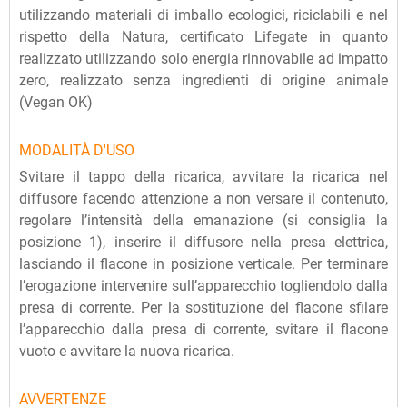
utilizzando materiali di imballo ecologici, riciclabili e nel
rispetto della Natura, certificato Lifegate in quanto
realizzato utilizzando solo energia rinnovabile ad impatto
zero, realizzato senza ingredienti di origine animale
(Vegan OK)
MODALITÀ D'USO
Svitare il tappo della ricarica, avvitare la ricarica nel
diffusore facendo attenzione a non versare il contenuto,
regolare l’intensità della emanazione (si consiglia la
posizione 1), inserire il diffusore nella presa elettrica,
lasciando il flacone in posizione verticale. Per terminare
l’erogazione intervenire sull’apparecchio togliendolo dalla
presa di corrente. Per la sostituzione del flacone sfilare
l’apparecchio dalla presa di corrente, svitare il flacone
vuoto e avvitare la nuova ricarica.
AVVERTENZE