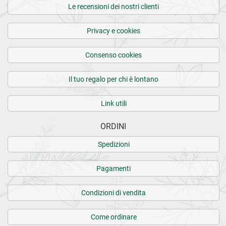
Le recensioni dei nostri clienti
Privacy e cookies
Consenso cookies
Il tuo regalo per chi è lontano
Link utili
ORDINI
Spedizioni
Pagamenti
Condizioni di vendita
Come ordinare