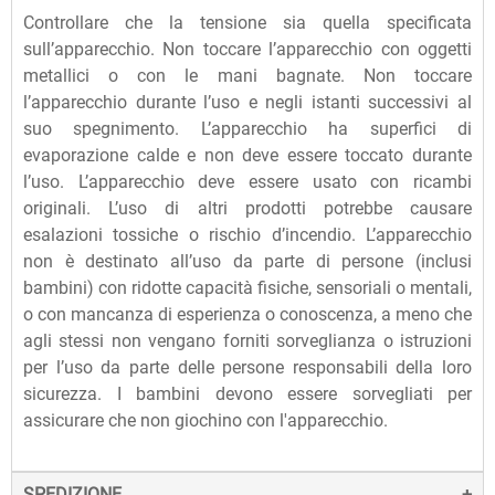
Controllare che la tensione sia quella specificata
sull’apparecchio. Non toccare l’apparecchio con oggetti
metallici o con le mani bagnate. Non toccare
l’apparecchio durante l’uso e negli istanti successivi al
suo spegnimento. L’apparecchio ha superfici di
evaporazione calde e non deve essere toccato durante
l’uso. L’apparecchio deve essere usato con ricambi
originali. L’uso di altri prodotti potrebbe causare
esalazioni tossiche o rischio d’incendio. L’apparecchio
non è destinato all’uso da parte di persone (inclusi
bambini) con ridotte capacità fisiche, sensoriali o mentali,
o con mancanza di esperienza o conoscenza, a meno che
agli stessi non vengano forniti sorveglianza o istruzioni
per l’uso da parte delle persone responsabili della loro
sicurezza. I bambini devono essere sorvegliati per
assicurare che non giochino con l'apparecchio.
SPEDIZIONE