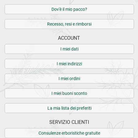
Dov'è il mio pacco?
Recesso, resi e rimborsi
ACCOUNT
I miei dati
I miei indirizzi
I miei ordini
I miei buoni sconto
La mia lista dei preferiti
SERVIZIO CLIENTI
Consulenze erboristiche gratuite