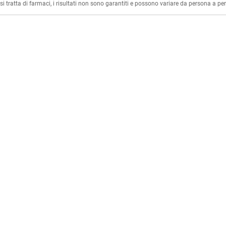
i tratta di farmaci, i risultati non sono garantiti e possono variare da persona a p