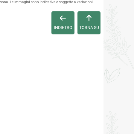
ersona. Le immagini sono indicative e soggette a variazioni.
INDIETRO
TORNA SU