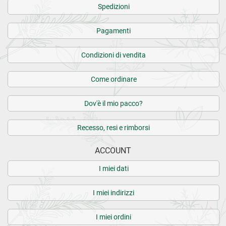
Spedizioni
Pagamenti
Condizioni di vendita
Come ordinare
Dov'è il mio pacco?
Recesso, resi e rimborsi
ACCOUNT
I miei dati
I miei indirizzi
I miei ordini