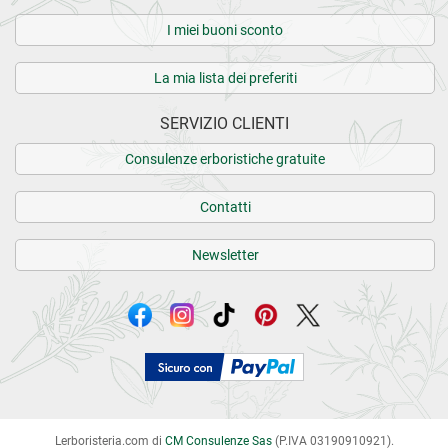
I miei buoni sconto
La mia lista dei preferiti
SERVIZIO CLIENTI
Consulenze erboristiche gratuite
Contatti
Newsletter
Lerboristeria.com di
CM Consulenze Sas
(P.IVA 03190910921).