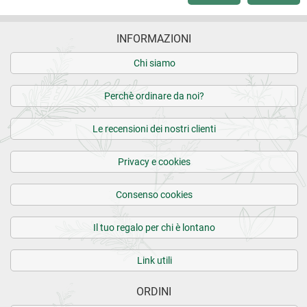
INFORMAZIONI
Chi siamo
Perchè ordinare da noi?
Le recensioni dei nostri clienti
Privacy e cookies
Consenso cookies
Il tuo regalo per chi è lontano
Link utili
ORDINI