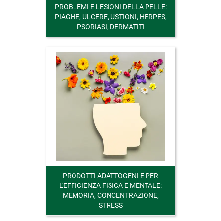
PROBLEMI E LESIONI DELLA PELLE:
PIAGHE, ULCERE, USTIONI, HERPES,
PSORIASI, DERMATITI
PRODOTTI ADATTOGENI E PER
L'EFFICIENZA FISICA E MENTALE:
MEMORIA, CONCENTRAZIONE,
STRESS