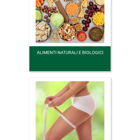
ALIMENTI NATURALI E BIOLOGICI