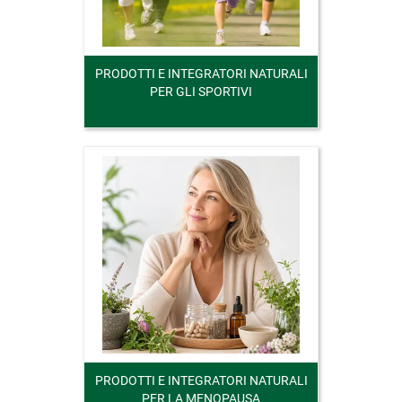
PRODOTTI E INTEGRATORI NATURALI
PER GLI SPORTIVI
PRODOTTI E INTEGRATORI NATURALI
PER LA MENOPAUSA