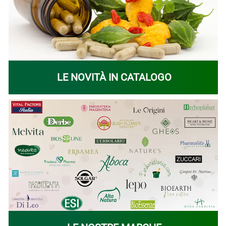
LE NOVITÀ IN CATALOGO