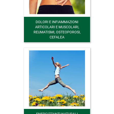
DOLORI E INFIAMMAZIONI
ARTICOLARI E MUSCOLARI,
REUMATISMI, OSTEOPOROSI,
CEFALEA