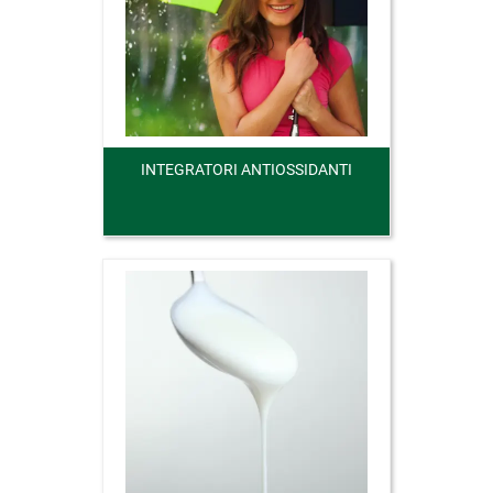
INTEGRATORI ANTIOSSIDANTI