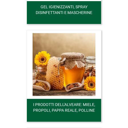
GEL IGIENIZZANTI, SPRAY
DISINFETTANTI E MASCHERINE
I PRODOTTI DELL'ALVEARE: MIELE,
PROPOLI, PAPPA REALE, POLLINE