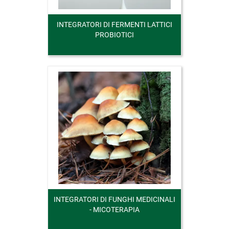
INTEGRATORI DI FERMENTI LATTICI
PROBIOTICI
INTEGRATORI DI FUNGHI MEDICINALI
- MICOTERAPIA