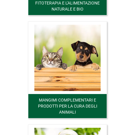
FITOTERAPIA E L'ALIMENTAZIONE
NATURALE E BIO
MANGIMI COMPLEMENTARI E
PRODOTTI PER LA CURA DEGLI
ANIMALI