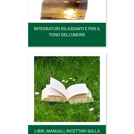
INTEGRATORI RILASSANTI E PER IL
TONO DELL'UMORE
LIBRI, MANUALI, RICETTARI SULLA