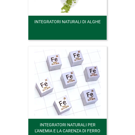
INTEGRATORI NATURALI DI ALGHE
INTEGRATORI NATURALI PER
L'ANEMIA E LA CARENZA DI FERRO