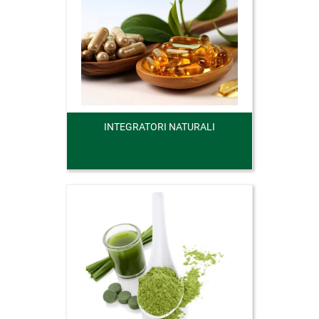
INTEGRATORI NATURALI