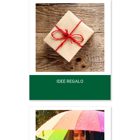
IDEE REGALO