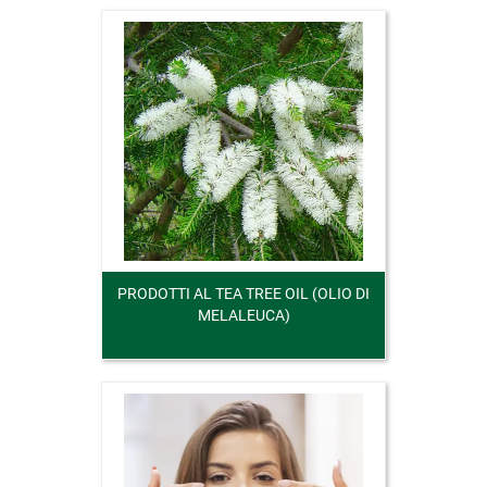
PRODOTTI AL TEA TREE OIL (OLIO DI
MELALEUCA)