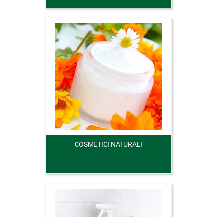
COSMETICI NATURALI