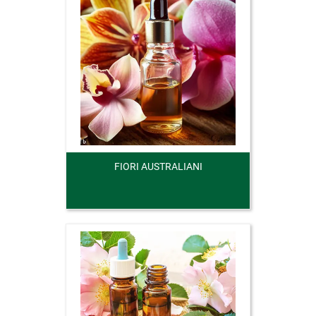
FIORI AUSTRALIANI