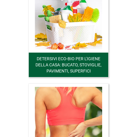
DETERSIVI ECO-BIO PER L'IGIENE
DELLA CASA: BUCATO, STOVIGLIE,
PAVIMENTI, SUPERFICI