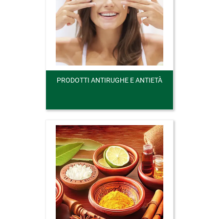
PRODOTTI ANTIRUGHE E ANTIETÀ