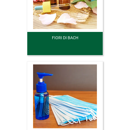
FIORI DI BACH