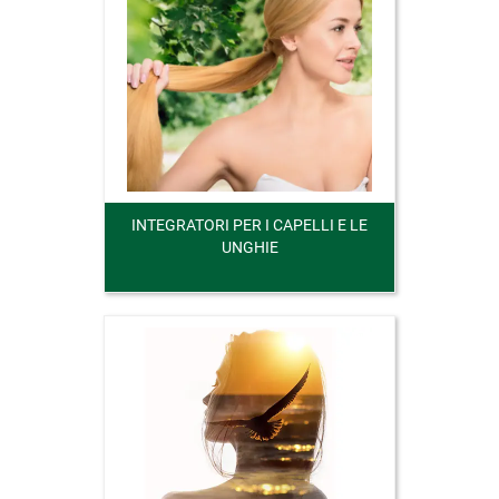
INTEGRATORI PER I CAPELLI E LE
UNGHIE