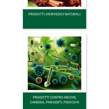
PRODOTTI AYURVEDICI NATURALI
PRODOTTI CONTRO MICOSI,
CANDIDA, PARASSITI, PIDOCCHI