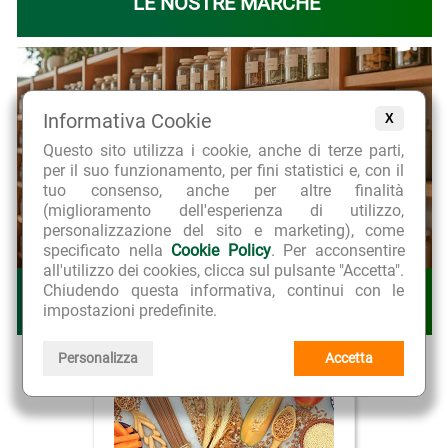
LE NOSTRE MARCHE
Informativa Cookie
X
Questo sito utilizza i cookie, anche di terze parti,
per il suo funzionamento, per fini statistici e, con il
tuo consenso, anche per altre finalità
(miglioramento dell'esperienza di utilizzo,
personalizzazione del sito e marketing), come
specificato nella
Cookie Policy
. Per acconsentire
all'utilizzo dei cookies, clicca sul pulsante "Accetta".
Chiudendo questa informativa, continui con le
LE NOSTRE LINEE
impostazioni predefinite.
Personalizza
Accetta