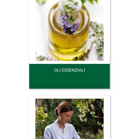
OLI ESSENZIALI