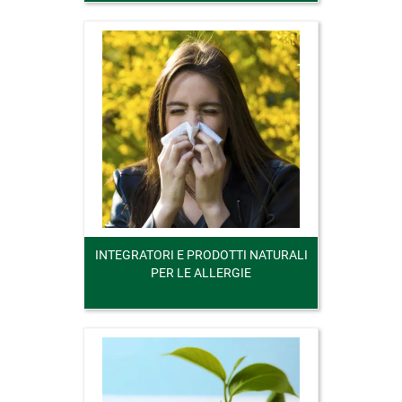
INTEGRATORI E PRODOTTI NATURALI
PER LE ALLERGIE