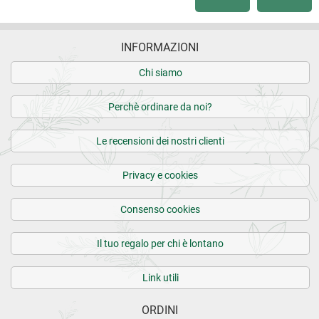
INFORMAZIONI
Chi siamo
Perchè ordinare da noi?
Le recensioni dei nostri clienti
Privacy e cookies
Consenso cookies
Il tuo regalo per chi è lontano
Link utili
ORDINI