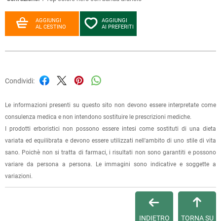
AGGIUNGI
AGGIUNGI
AL CESTINO
AI PREFERITI
Condividi:
Le informazioni presenti su questo sito non devono essere interpretate come
consulenza medica e non intendono sostituire le prescrizioni mediche.
I prodotti erboristici non possono essere intesi come sostituti di una dieta
variata ed equilibrata e devono essere utilizzati nell'ambito di uno stile di vita
sano. Poichè non si tratta di farmaci, i risultati non sono garantiti e possono
variare da persona a persona. Le immagini sono indicative e soggette a
variazioni.
INDIETRO
TORNA SU