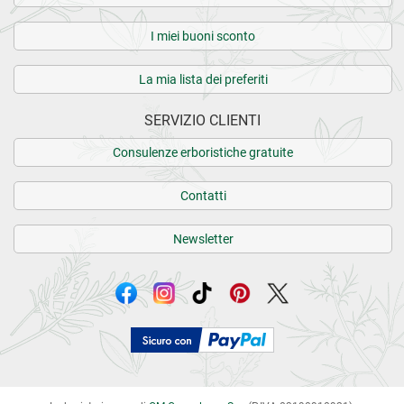
I miei buoni sconto
La mia lista dei preferiti
SERVIZIO CLIENTI
Consulenze erboristiche gratuite
Contatti
Newsletter