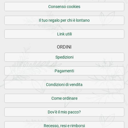
Consenso cookies
Il tuo regalo per chi è lontano
Link utili
ORDINI
Spedizioni
Pagamenti
Condizioni di vendita
Come ordinare
Dov'è il mio pacco?
Recesso, resi e rimborsi