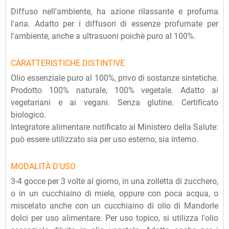
Diffuso nell'ambiente, ha azione rilassante e profuma
l'aria. Adatto per i diffusori di essenze profumate per
l'ambiente, anche a ultrasuoni poichè puro al 100%.
CARATTERISTICHE DISTINTIVE
Olio essenziale puro al 100%, privo di sostanze sintetiche.
Prodotto 100% naturale, 100% vegetale. Adatto ai
vegetariani e ai vegani. Senza glutine. Certificato
biologico.
Integratore alimentare notificato al Ministero della Salute:
può essere utilizzato sia per uso esterno, sia interno.
MODALITÀ D'USO
3-4 gocce per 3 volte al giorno, in una zolletta di zucchero,
o in un cucchiaino di miele, oppure con poca acqua, o
miscelato anche con un cucchiaino di olio di Mandorle
dolci per uso alimentare. Per uso topico, si utilizza l'olio