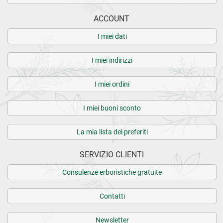
ACCOUNT
I miei dati
I miei indirizzi
I miei ordini
I miei buoni sconto
La mia lista dei preferiti
SERVIZIO CLIENTI
Consulenze erboristiche gratuite
Contatti
Newsletter