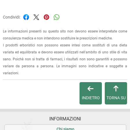
Condividi:
Le informazioni presenti su questo sito non devono essere interpretate come
consulenza medica e non intendono sostituire le prescrizioni mediche.
I prodotti erboristici non possono essere intesi come sostituti di una dieta
variata ed equilibrata e devono essere utilizzati nell'ambito di uno stile di vita
sano. Poichè non si tratta di farmaci, i risultati non sono garantiti e possono
variare da persona a persona. Le immagini sono indicative e soggette a
variazioni.
INDIETRO
TORNA SU
INFORMAZIONI
Chi siamo