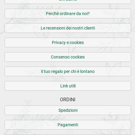
Perchè ordinare da noi?
Le recensioni dei nostri clienti
Privacy e cookies
Consenso cookies
Il tuo regalo per chi è lontano
Link utili
ORDINI
Spedizioni
Pagamenti