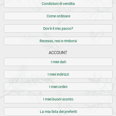
Condizioni di vendita
Come ordinare
Dov'è il mio pacco?
Recesso, resi e rimborsi
ACCOUNT
I miei dati
I miei indirizzi
I miei ordini
I miei buoni sconto
La mia lista dei preferiti