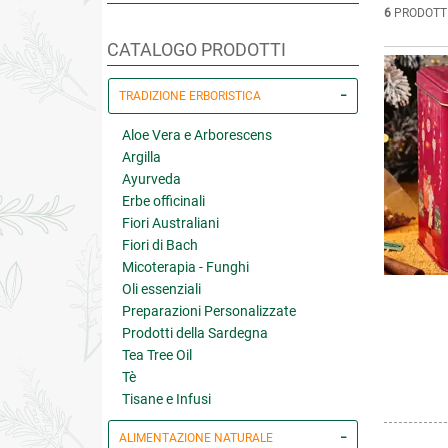
6
PRODOTT
CATALOGO PRODOTTI
TRADIZIONE ERBORISTICA
Aloe Vera e Arborescens
Argilla
Ayurveda
Erbe officinali
Fiori Australiani
Fiori di Bach
Micoterapia - Funghi
Oli essenziali
Preparazioni Personalizzate
Prodotti della Sardegna
Tea Tree Oil
Tè
Tisane e Infusi
ALIMENTAZIONE NATURALE