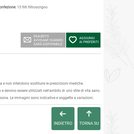
onfezione:
15 filti filtroscrigno
ESAURITO
AGGIUNGI
AVVISAMI QUANDO
AI PREFERITI
SARÀ DISPONIBILE
 e non intendono sostituire le prescrizioni mediche.
 e devono essere utilizzati nell'ambito di uno stile di vita sano.
ersona. Le immagini sono indicative e soggette a variazioni.
INDIETRO
TORNA SU