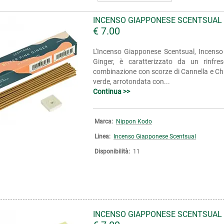
INCENSO GIAPPONESE SCENTSUAL 
€ 7.00
L'Incenso Giapponese Scentsual, Incenso 
Ginger, è caratterizzato da un rinfre
combinazione con scorze di Cannella e Ch
verde, arrotondata con...
Continua >>
Marca:
Nippon Kodo
Linea:
Incenso Giapponese Scentsual
Disponibilità:
11
INCENSO GIAPPONESE SCENTSUAL 