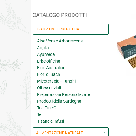
CATALOGO PRODOTTI
TRADIZIONE ERBORISTICA
Aloe Vera e Arborescens
Argilla
Ayurveda
Erbe officinali
Fiori Australiani
Fiori di Bach
Micoterapia - Funghi
Oli essenziali
Preparazioni Personalizzate
Prodotti della Sardegna
Tea Tree Oil
Tè
Tisane e Infusi
ALIMENTAZIONE NATURALE