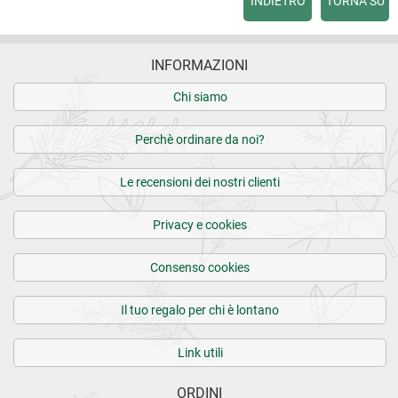
INDIETRO
TORNA SU
INFORMAZIONI
Chi siamo
Perchè ordinare da noi?
Le recensioni dei nostri clienti
Privacy e cookies
Consenso cookies
Il tuo regalo per chi è lontano
Link utili
ORDINI