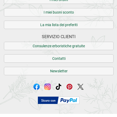
I miei buoni sconto
La mia lista dei preferiti
SERVIZIO CLIENTI
Consulenze erboristiche gratuite
Contatti
Newsletter