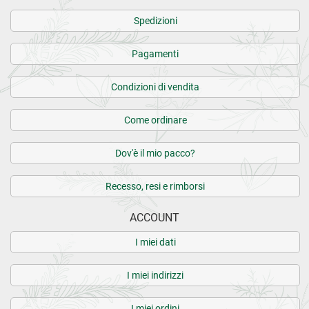
Spedizioni
Pagamenti
Condizioni di vendita
Come ordinare
Dov'è il mio pacco?
Recesso, resi e rimborsi
ACCOUNT
I miei dati
I miei indirizzi
I miei ordini