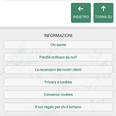
INDIETRO
TORNA SU
INFORMAZIONI
Chi siamo
Perchè ordinare da noi?
Le recensioni dei nostri clienti
Privacy e cookies
Consenso cookies
Il tuo regalo per chi è lontano