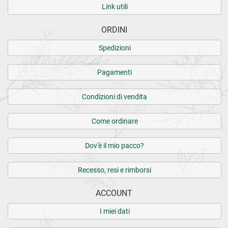
Link utili
ORDINI
Spedizioni
Pagamenti
Condizioni di vendita
Come ordinare
Dov'è il mio pacco?
Recesso, resi e rimborsi
ACCOUNT
I miei dati