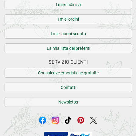
I miei indirizzi
I miei ordini
I miei buoni sconto
La mia lista dei preferiti
SERVIZIO CLIENTI
Consulenze erboristiche gratuite
Contatti
Newsletter