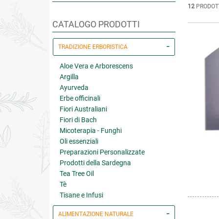
12
PRODOT
CATALOGO PRODOTTI
TRADIZIONE ERBORISTICA
Aloe Vera e Arborescens
Argilla
Ayurveda
Erbe officinali
Fiori Australiani
Fiori di Bach
Micoterapia - Funghi
Oli essenziali
Preparazioni Personalizzate
Prodotti della Sardegna
Tea Tree Oil
Tè
Tisane e Infusi
ALIMENTAZIONE NATURALE