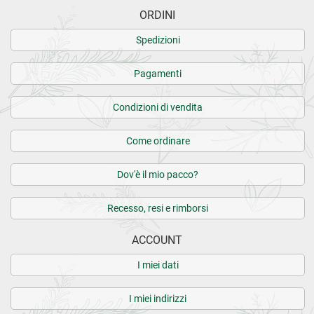
ORDINI
Spedizioni
Pagamenti
Condizioni di vendita
Come ordinare
Dov'è il mio pacco?
Recesso, resi e rimborsi
ACCOUNT
I miei dati
I miei indirizzi