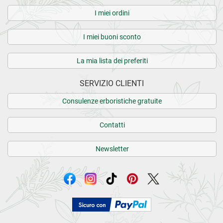
I miei ordini
I miei buoni sconto
La mia lista dei preferiti
SERVIZIO CLIENTI
Consulenze erboristiche gratuite
Contatti
Newsletter