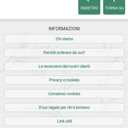
INDIETRO
TORNA SU
INFORMAZIONI
Chi siamo
Perchè ordinare da noi?
Le recensioni dei nostri clienti
Privacy e cookies
Consenso cookies
Il tuo regalo per chi è lontano
Link utili