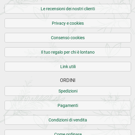
Le recensioni dei nostri clienti
Privacy e cookies
Consenso cookies
Il tuo regalo per chi è lontano
Link utili
ORDINI
Spedizioni
Pagamenti
Condizioni di vendita
Come ordinare