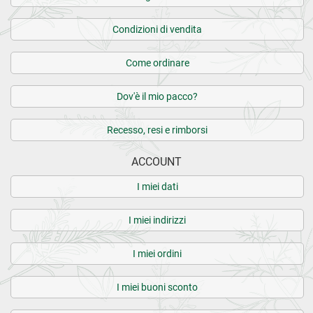
Condizioni di vendita
Come ordinare
Dov'è il mio pacco?
Recesso, resi e rimborsi
ACCOUNT
I miei dati
I miei indirizzi
I miei ordini
I miei buoni sconto