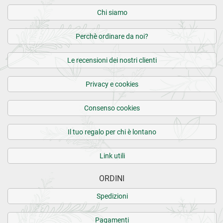
Chi siamo
Perchè ordinare da noi?
Le recensioni dei nostri clienti
Privacy e cookies
Consenso cookies
Il tuo regalo per chi è lontano
Link utili
ORDINI
Spedizioni
Pagamenti