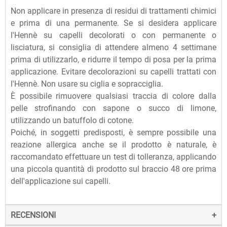
Non applicare in presenza di residui di trattamenti chimici
e prima di una permanente. Se si desidera applicare
l'Hennè su capelli decolorati o con permanente o
lisciatura, si consiglia di attendere almeno 4 settimane
prima di utilizzarlo, e ridurre il tempo di posa per la prima
applicazione. Evitare decolorazioni su capelli trattati con
l'Hennè. Non usare su ciglia e sopracciglia.
È possibile rimuovere qualsiasi traccia di colore dalla
pelle strofinando con sapone o succo di limone,
utilizzando un batuffolo di cotone.
Poiché, in soggetti predisposti, è sempre possibile una
reazione allergica anche se il prodotto è naturale, è
raccomandato effettuare un test di tolleranza, applicando
una piccola quantità di prodotto sul braccio 48 ore prima
dell'applicazione sui capelli.
RECENSIONI