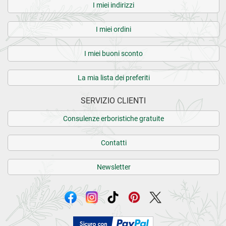
I miei indirizzi
I miei ordini
I miei buoni sconto
La mia lista dei preferiti
SERVIZIO CLIENTI
Consulenze erboristiche gratuite
Contatti
Newsletter