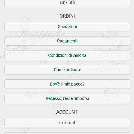
Link utili
ORDINI
Spedizioni
Pagamenti
Condizioni di vendita
Come ordinare
Dov'è il mio pacco?
Recesso, resi e rimborsi
ACCOUNT
I miei dati