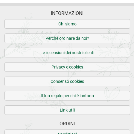
INFORMAZIONI
Chi siamo
Perchè ordinare da noi?
Le recensioni dei nostri clienti
Privacy e cookies
Consenso cookies
Il tuo regalo per chi è lontano
Link utili
ORDINI