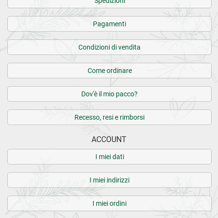
Spedizioni
Pagamenti
Condizioni di vendita
Come ordinare
Dov'è il mio pacco?
Recesso, resi e rimborsi
ACCOUNT
I miei dati
I miei indirizzi
I miei ordini