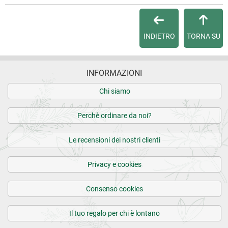
INDIETRO
TORNA SU
INFORMAZIONI
Chi siamo
Perchè ordinare da noi?
Le recensioni dei nostri clienti
Privacy e cookies
Consenso cookies
Il tuo regalo per chi è lontano