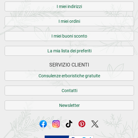
I miei indirizzi
I miei ordini
I miei buoni sconto
La mia lista dei preferiti
SERVIZIO CLIENTI
Consulenze erboristiche gratuite
Contatti
Newsletter