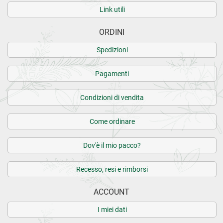
Link utili
ORDINI
Spedizioni
Pagamenti
Condizioni di vendita
Come ordinare
Dov'è il mio pacco?
Recesso, resi e rimborsi
ACCOUNT
I miei dati