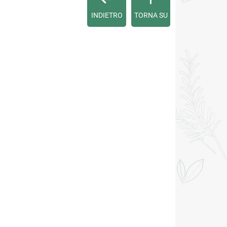
INDIETRO
TORNA SU