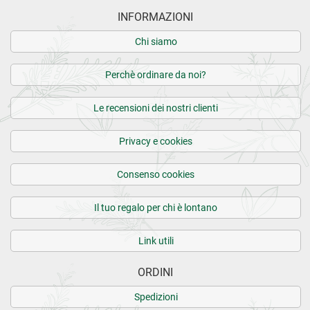
INFORMAZIONI
Chi siamo
Perchè ordinare da noi?
Le recensioni dei nostri clienti
Privacy e cookies
Consenso cookies
Il tuo regalo per chi è lontano
Link utili
ORDINI
Spedizioni