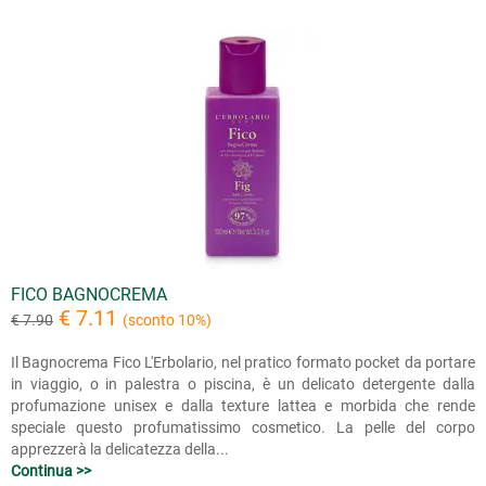
FICO BAGNOCREMA
€ 7.11
€ 7.90
(sconto 10%)
Il Bagnocrema Fico L'Erbolario, nel pratico formato pocket da portare
in viaggio, o in palestra o piscina, è un delicato detergente dalla
profumazione unisex e dalla texture lattea e morbida che rende
speciale questo profumatissimo cosmetico. La pelle del corpo
apprezzerà la delicatezza della...
Continua >>