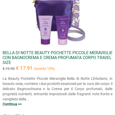
BELLA DI NOTTE BEAUTY POCHETTE PICCOLE MERAVIGLIE
CON BAGNOCREMA E CREMA PROFUMATA CORPO TRAVEL
SIZE
€ 17.91
€ 19.90
(sconto 10%)
La Beauty Pochette Piccole Meraviglie Bella di Notte L'Erbolario, in
tessuto viola, contiene i due prodotti essenziali per la cura del corpo: il
delicato Bagnoschiuma e la Crema per il Corpo profumati, dalle
proprietà nutrienti, entrambi impreziositi dalle fragranti note fiorite e
vanigliate della...
Continua >>