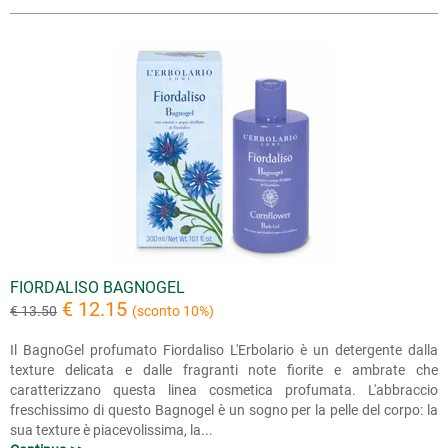
FIORDALISO BAGNOGEL
€ 12.15
€ 13.50
(sconto 10%)
Il BagnoGel profumato Fiordaliso L'Erbolario è un detergente dalla
texture delicata e dalle fragranti note fiorite e ambrate che
caratterizzano questa linea cosmetica profumata. L'abbraccio
freschissimo di questo Bagnogel è un sogno per la pelle del corpo: la
sua texture è piacevolissima, la...