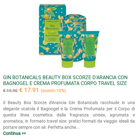
GIN BOTANICALS BEAUTY BOX SCORZE D'ARANCIA CON
BAGNOGEL E CREMA PROFUMATA CORPO TRAVEL SIZE
€ 17.91
€ 19.90
(sconto 10%)
Il Beauty Box Scorze d'Arancia Gin Botanicals racchiude in una
elegante scatola il Bagnogel e la Crema Profumata per il Corpo di
questa linea cosmetica dalla fragranza unisex, agrumata e
aromatica, in formato travel size: pratici formati da viaggio ideali da
portare sempre con sé. Perfetta anche...
Continua >>