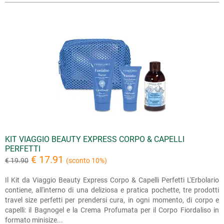
KIT VIAGGIO BEAUTY EXPRESS CORPO & CAPELLI
PERFETTI
€ 17.91
€ 19.90
(sconto 10%)
Il Kit da Viaggio Beauty Express Corpo & Capelli Perfetti L'Erbolario
contiene, all'interno di una deliziosa e pratica pochette, tre prodotti
travel size perfetti per prendersi cura, in ogni momento, di corpo e
capelli: il Bagnogel e la Crema Profumata per il Corpo Fiordaliso in
formato minisize...