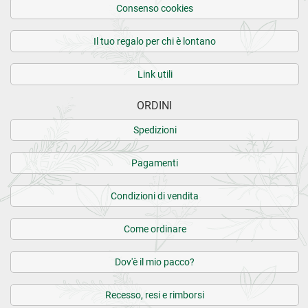
Consenso cookies
Il tuo regalo per chi è lontano
Link utili
ORDINI
Spedizioni
Pagamenti
Condizioni di vendita
Come ordinare
Dov'è il mio pacco?
Recesso, resi e rimborsi