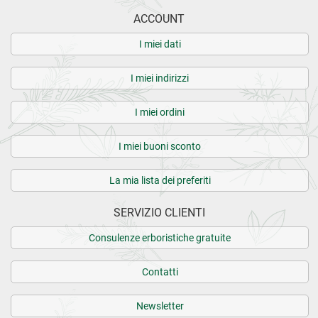
ACCOUNT
I miei dati
I miei indirizzi
I miei ordini
I miei buoni sconto
La mia lista dei preferiti
SERVIZIO CLIENTI
Consulenze erboristiche gratuite
Contatti
Newsletter