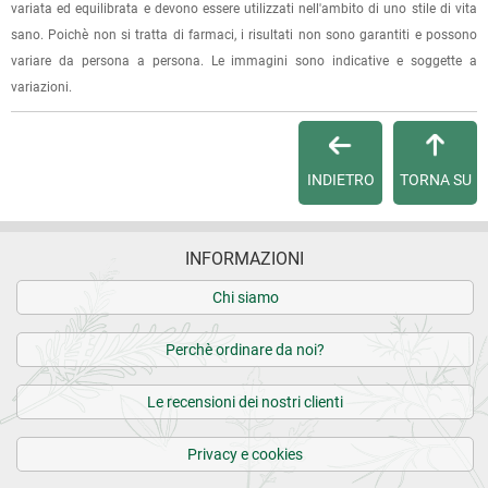
variata ed equilibrata e devono essere utilizzati nell'ambito di uno stile di vita
sano. Poichè non si tratta di farmaci, i risultati non sono garantiti e possono
variare da persona a persona. Le immagini sono indicative e soggette a
variazioni.
INDIETRO
TORNA SU
INFORMAZIONI
Chi siamo
Perchè ordinare da noi?
Le recensioni dei nostri clienti
Privacy e cookies