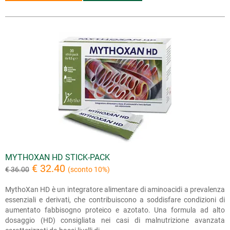
MYTHOXAN HD STICK-PACK
€ 32.40
€ 36.00
(sconto 10%)
MythoXan HD è un integratore alimentare di aminoacidi a prevalenza
essenziali e derivati, che contribuiscono a soddisfare condizioni di
aumentato fabbisogno proteico e azotato. Una formula ad alto
dosaggio (HD) consigliata nei casi di malnutrizione avanzata