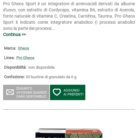
Pro Gheos Sport è un integratore di aminoacidi derivati da albume
d'uovo, con estratto di Cordyceps, vitamina B6, estratto di Acerola,
fonte naturale di vitamina C, Creatina, Carnitina, Taurina. Pro Gheos
Sport è indicato come integratore anabolico (i processi anabolici
sono la parte dei processi...
Continua >>
Marca:
Gheos
Linea:
Pro Gheos
Disponibilità:
non disponibile.
Confezione:
30 bustine di granulato da 6 g
ESAURITO
AGGIUNGI
AVVISAMI QUANDO
AI PREFERITI
SARÀ DISPONIBILE