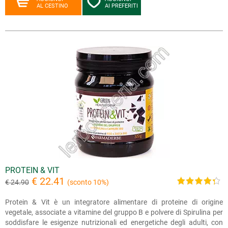
AL CESTINO
AI PREFERITI
PROTEIN & VIT
€ 22.41
€ 24.90
(sconto 10%)
Protein & Vit è un integratore alimentare di proteine di origine
vegetale, associate a vitamine del gruppo B e polvere di Spirulina per
soddisfare le esigenze nutrizionali ed energetiche degli adulti, con