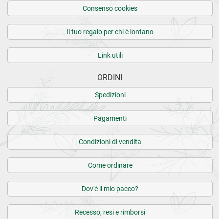
Consenso cookies
Il tuo regalo per chi è lontano
Link utili
ORDINI
Spedizioni
Pagamenti
Condizioni di vendita
Come ordinare
Dov'è il mio pacco?
Recesso, resi e rimborsi