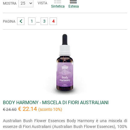
VISTA
MOSTRA
Sintetica
Estesa
...
1
3
4
PAGINA
BODY HARMONY - MISCELA DI FIORI AUSTRALIANI
€ 22.14
€ 24.60
(sconto 10%)
Australian Bush Flower Essences Body Harmony è una miscela di
essenze di Fiori Australiani (Australian Bush Flower Essences), 100%