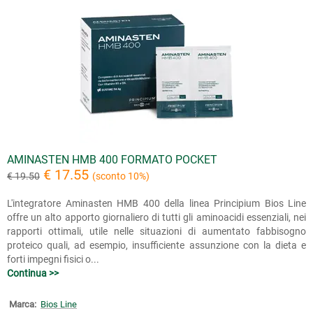
AMINASTEN HMB 400 FORMATO POCKET
€ 17.55
€ 19.50
(sconto 10%)
L'integratore Aminasten HMB 400 della linea Principium Bios Line
offre un alto apporto giornaliero di tutti gli aminoacidi essenziali, nei
rapporti ottimali, utile nelle situazioni di aumentato fabbisogno
proteico quali, ad esempio, insufficiente assunzione con la dieta e
forti impegni fisici o...
Continua >>
Marca:
Bios Line