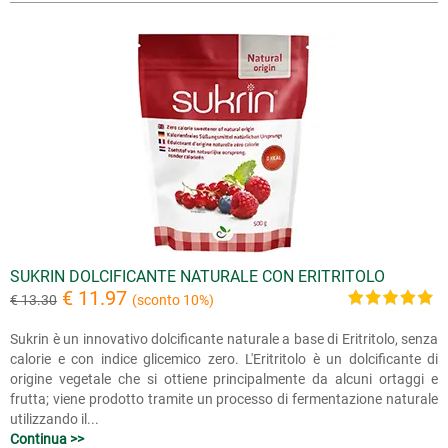
SUKRIN DOLCIFICANTE NATURALE CON ERITRITOLO
€ 11.97
€ 13.30
(sconto 10%)
Sukrin è un innovativo dolcificante naturale a base di Eritritolo, senza
calorie e con indice glicemico zero. L'Eritritolo è un dolcificante di
origine vegetale che si ottiene principalmente da alcuni ortaggi e
frutta; viene prodotto tramite un processo di fermentazione naturale
utilizzando il...
Continua >>