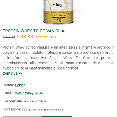
PROTEIN WHEY TO GO VANIGLIA
€ 38.88
€ 43.20
(sconto 10%)
Protein Whey To Go Vaniglia è un integratore alimentare proteico in
polvere, a base di isolato proteico e concentrato proteico da siero di
latte (formula esclusiva Solgar Whey To Go). Le proteine
contribuiscono alla crescita e al mantenimento della massa
muscolare ed al mantenimento di ossa normali.
Continua >>
Marca:
Solgar
Linea:
Protein Whey To Go
Disponibilità:
non disponibile.
Confezione:
338 g con misurino dosatore