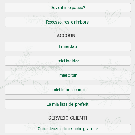
Dov'è il mio pacco?
Recesso, resi e rimborsi
ACCOUNT
I miei dati
I miei indirizzi
I miei ordini
I miei buoni sconto
La mia lista dei preferiti
SERVIZIO CLIENTI
Consulenze erboristiche gratuite