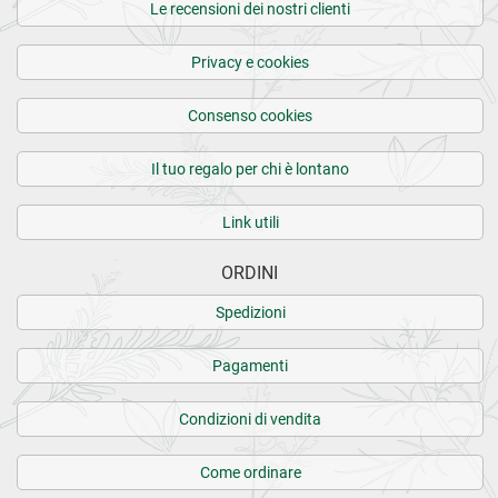
Le recensioni dei nostri clienti
Privacy e cookies
Consenso cookies
Il tuo regalo per chi è lontano
Link utili
ORDINI
Spedizioni
Pagamenti
Condizioni di vendita
Come ordinare