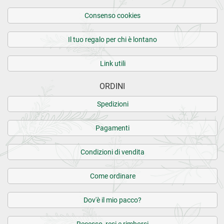
Consenso cookies
Il tuo regalo per chi è lontano
Link utili
ORDINI
Spedizioni
Pagamenti
Condizioni di vendita
Come ordinare
Dov'è il mio pacco?