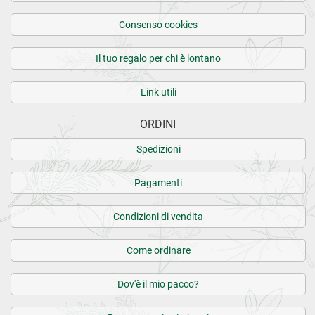
Consenso cookies
Il tuo regalo per chi è lontano
Link utili
ORDINI
Spedizioni
Pagamenti
Condizioni di vendita
Come ordinare
Dov'è il mio pacco?