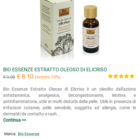
BIO ESSENZE ESTRATTO OLEOSO DI ELICRISO
€ 8.10
€ 9.00
(sconto 10%)
Bio Essenze Estratto Oleoso di Elicriso è un oleolito dall'azione
antistaminica, analgesica, decongestionante, lenitiva e
antinfiammatoria, utile in molti disturbi della pelle. Utile in presenza di
irritazioni cutanee, pelle sensibile, soggetta ad allergia, come le
dermatiti da contatto e rash...
Continua >>
Marca:
Bio Essenze