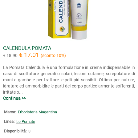
CALENDULA POMATA
€ 17.01
€ 18.90
(sconto 10%)
La Pomata Calendula è una formulazione in crema indispensabile in
caso di scottature generali o solari, lesioni cutanee, screpolature di
mani e gambe e per trattare le pelli più sensibili. Ottima per nutrire,
idratare ed ammorbidire le parti del corpo particolarmente sofferenti,
irritate o...
Continua >>
Marca:
Erboristeria Magentina
Linea:
Le Pomate
Disponibilità:
3