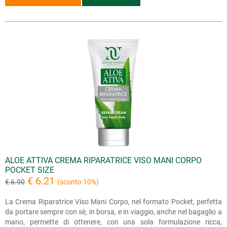
ALOE ATTIVA CREMA RIPARATRICE VISO MANI CORPO
POCKET SIZE
€ 6.21
€ 6.90
(sconto 10%)
La Crema Riparatrice Viso Mani Corpo, nel formato Pocket, perfetta
da portare sempre con sè, in borsa, e in viaggio, anche nel bagaglio a
mano, permette di ottenere, con una sola formulazione ricca,