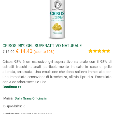
CRISOS 98% GEL SUPERATTIVO NATURALE
€ 14.40
€ 16.00
(sconto 10%)
Crisos 98% è un esclusivo gel superattivo naturale con il 98% di
estratti freschi naturali, particolarmente indicato in caso di pelle
alterata, arrossata. Una emulsione che dona sollievo immediato con
una immediata sensazione di freschezza, allevia il prurito. Formulato
con Aloe arborescens e Fico...
Continua >>
Marca:
Dalla Grana Officinalis
Disponibilità:
6