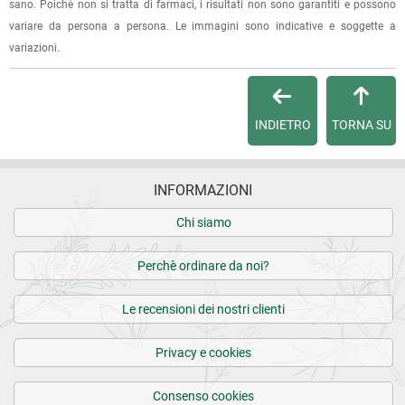
sano. Poichè non si tratta di farmaci, i risultati non sono garantiti e possono
variare da persona a persona. Le immagini sono indicative e soggette a
variazioni.
INDIETRO
TORNA SU
INFORMAZIONI
Chi siamo
Perchè ordinare da noi?
Le recensioni dei nostri clienti
Privacy e cookies
Consenso cookies