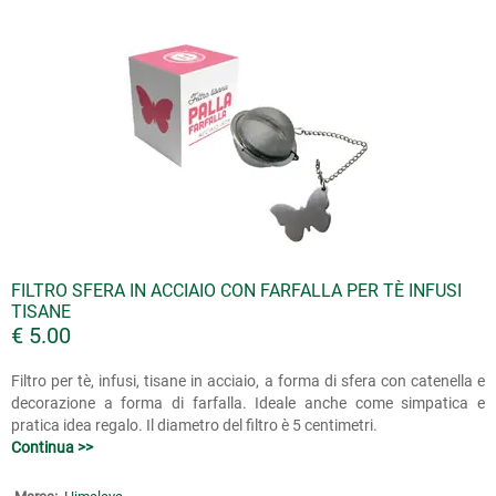
FILTRO SFERA IN ACCIAIO CON FARFALLA PER TÈ INFUSI
TISANE
€ 5.00
Filtro per tè, infusi, tisane in acciaio, a forma di sfera con catenella e
decorazione a forma di farfalla. Ideale anche come simpatica e
pratica idea regalo. Il diametro del filtro è 5 centimetri.
Continua >>