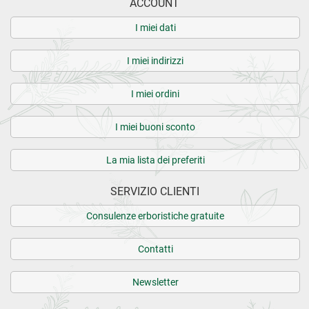
ACCOUNT
I miei dati
I miei indirizzi
I miei ordini
I miei buoni sconto
La mia lista dei preferiti
SERVIZIO CLIENTI
Consulenze erboristiche gratuite
Contatti
Newsletter