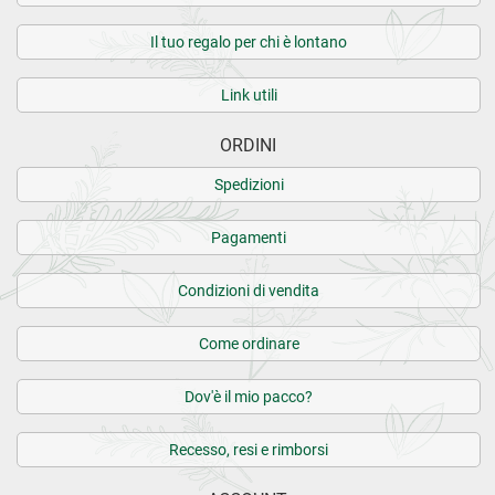
Il tuo regalo per chi è lontano
Link utili
ORDINI
Spedizioni
Pagamenti
Condizioni di vendita
Come ordinare
Dov'è il mio pacco?
Recesso, resi e rimborsi