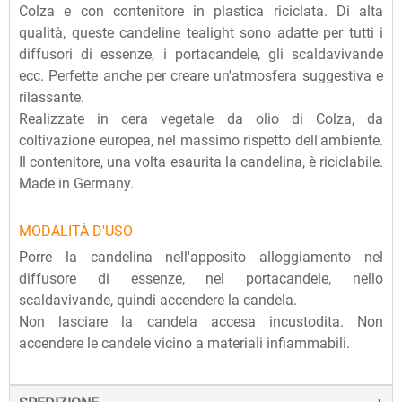
Colza e con contenitore in plastica riciclata. Di alta
qualità, queste candeline tealight sono adatte per tutti i
diffusori di essenze, i portacandele, gli scaldavivande
ecc. Perfette anche per creare un'atmosfera suggestiva e
rilassante.
Realizzate in cera vegetale da olio di Colza, da
coltivazione europea, nel massimo rispetto dell'ambiente.
Il contenitore, una volta esaurita la candelina, è riciclabile.
Made in Germany.
MODALITÀ D'USO
Porre la candelina nell'apposito alloggiamento nel
diffusore di essenze, nel portacandele, nello
scaldavivande, quindi accendere la candela.
Non lasciare la candela accesa incustodita. Non
accendere le candele vicino a materiali infiammabili.