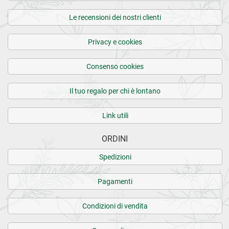
Le recensioni dei nostri clienti
Privacy e cookies
Consenso cookies
Il tuo regalo per chi è lontano
Link utili
ORDINI
Spedizioni
Pagamenti
Condizioni di vendita