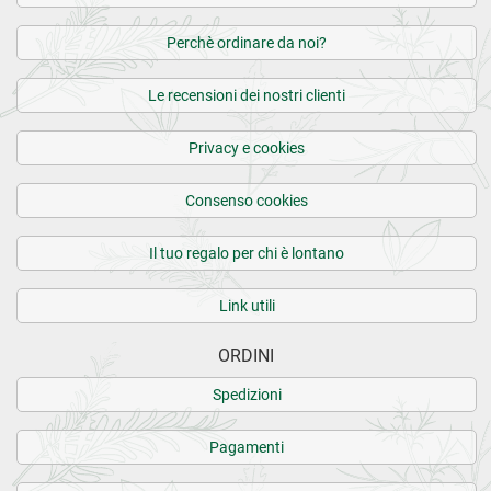
Perchè ordinare da noi?
Le recensioni dei nostri clienti
Privacy e cookies
Consenso cookies
Il tuo regalo per chi è lontano
Link utili
ORDINI
Spedizioni
Pagamenti