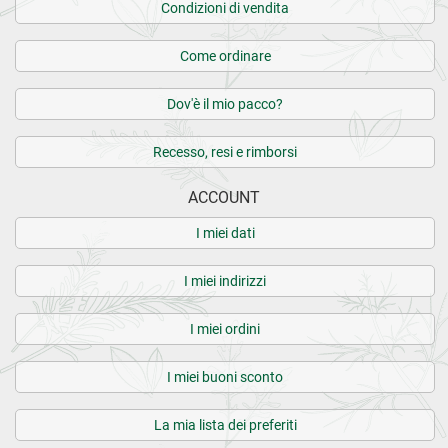
Condizioni di vendita
Come ordinare
Dov'è il mio pacco?
Recesso, resi e rimborsi
ACCOUNT
I miei dati
I miei indirizzi
I miei ordini
I miei buoni sconto
La mia lista dei preferiti