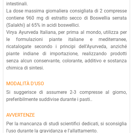
intestinali.
La dose massima giornaliera consigliata di 2 compresse
contiene 960 mg di estratto secco di Boswellia serrata
(Salakhi) al 65% in acidi boswellici.
Virya Ayurveda Italiana, per prima al mondo, utilizza per
le formulazioni piante italiane e mediterranee,
ricatalogate secondo i principi dell'Ayurveda, anziché
piante indiane di importazione, realizzando prodotti
senza alcun conservante, colorante, additivo e sostanza
chimica di sintesi.
MODALITÀ D'USO
Si suggerisce di assumere 2-3 compresse al giorno,
preferibilmente suddivise durante i pasti..
AVVERTENZE
Per la mancanza di studi scientifici dedicati, si sconsiglia
l'uso durante la gravidanza e l'allattamento.