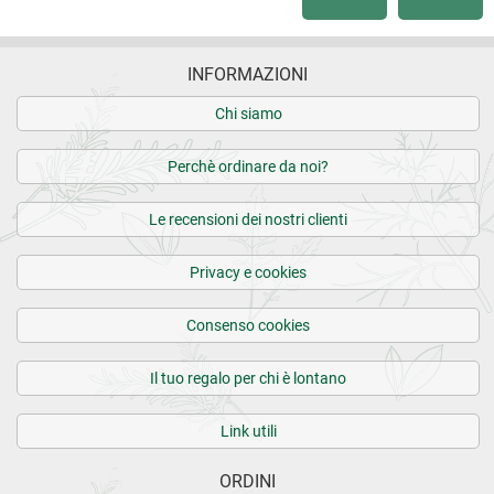
INFORMAZIONI
Chi siamo
Perchè ordinare da noi?
Le recensioni dei nostri clienti
Privacy e cookies
Consenso cookies
Il tuo regalo per chi è lontano
Link utili
ORDINI