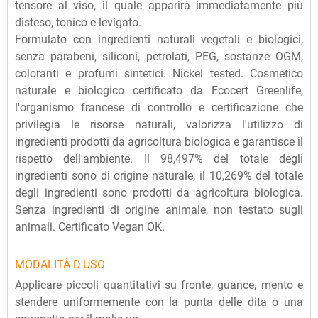
tensore al viso, il quale apparirà immediatamente più
disteso, tonico e levigato.
Formulato con ingredienti naturali vegetali e biologici,
senza parabeni, siliconi, petrolati, PEG, sostanze OGM,
coloranti e profumi sintetici. Nickel tested. Cosmetico
naturale e biologico certificato da Ecocert Greenlife,
l'organismo francese di controllo e certificazione che
privilegia le risorse naturali, valorizza l'utilizzo di
ingredienti prodotti da agricoltura biologica e garantisce il
rispetto dell'ambiente. Il 98,497% del totale degli
ingredienti sono di origine naturale, il 10,269% del totale
degli ingredienti sono prodotti da agricoltura biologica.
Senza ingredienti di origine animale, non testato sugli
animali. Certificato Vegan OK.
MODALITÀ D'USO
Applicare piccoli quantitativi su fronte, guance, mento e
stendere uniformemente con la punta delle dita o una