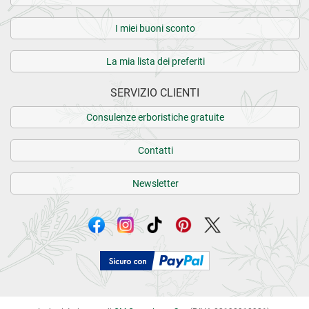
I miei buoni sconto
La mia lista dei preferiti
SERVIZIO CLIENTI
Consulenze erboristiche gratuite
Contatti
Newsletter