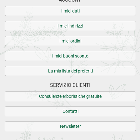
I miei dati
I miei indirizzi
I miei ordini
I miei buoni sconto
La mia lista dei preferiti
SERVIZIO CLIENTI
Consulenze erboristiche gratuite
Contatti
Newsletter