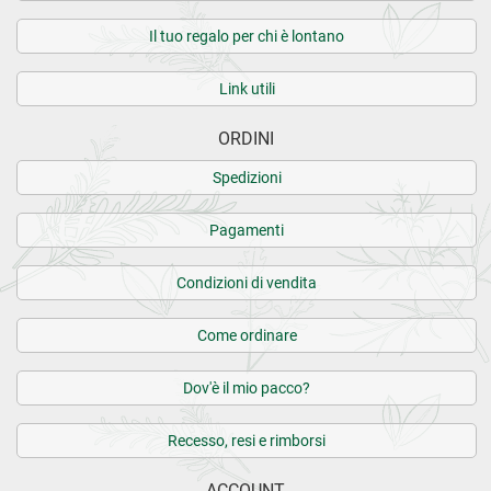
Il tuo regalo per chi è lontano
Link utili
ORDINI
Spedizioni
Pagamenti
Condizioni di vendita
Come ordinare
Dov'è il mio pacco?
Recesso, resi e rimborsi
ACCOUNT