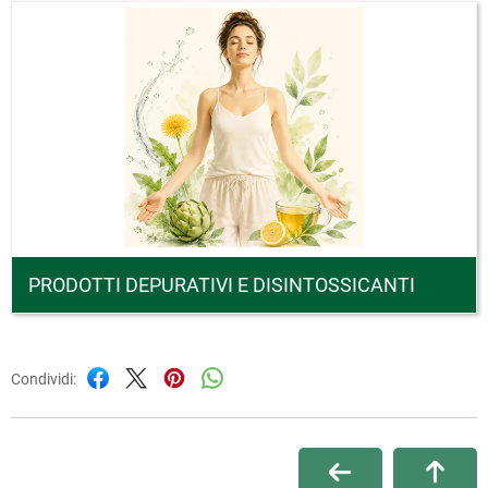
PRODOTTI DEPURATIVI E DISINTOSSICANTI
Condividi: