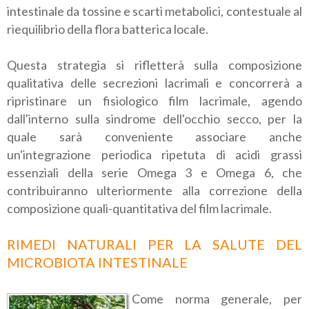
intestinale da tossine e scarti metabolici, contestuale al
riequilibrio della flora batterica locale.
Questa strategia si rifletterà sulla composizione
qualitativa delle secrezioni lacrimali e concorrerà a
ripristinare un fisiologico film lacrimale, agendo
dall'interno sulla sindrome dell'
occhio secco
, per la
quale sarà conveniente associare anche
un'integrazione periodica ripetuta di acidi grassi
essenziali della serie Omega 3 e Omega 6, che
contribuiranno ulteriormente alla correzione della
composizione quali-quantitativa del film lacrimale.
RIMEDI NATURALI PER LA SALUTE DEL
MICROBIOTA INTESTINALE
Come norma generale, per