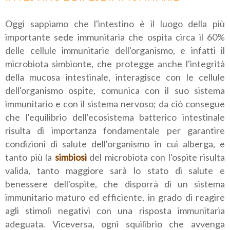
Oggi sappiamo che l'intestino è il luogo della più
importante sede immunitaria che ospita circa il 60%
delle cellule immunitarie dell'organismo, e infatti il
microbiota simbionte, che protegge anche l'integrità
della mucosa intestinale, interagisce con le cellule
dell'organismo ospite, comunica con il suo sistema
immunitario e con il sistema nervoso; da ciò consegue
che l'equilibrio dell'ecosistema batterico intestinale
risulta di importanza fondamentale per garantire
condizioni di salute dell'organismo in cui alberga, e
tanto più la
simbiosi
del microbiota con l'ospite risulta
valida, tanto maggiore sarà lo stato di salute e
benessere dell'ospite, che disporrà di un sistema
immunitario maturo ed efficiente, in grado di reagire
agli stimoli negativi con una risposta immunitaria
adeguata. Viceversa, ogni squilibrio che avvenga