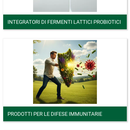
INTEGRATORI DI FERMENTI LATTICI PROBIOTICI
PRODOTTI PER LE DIFESE IMMUNITARIE