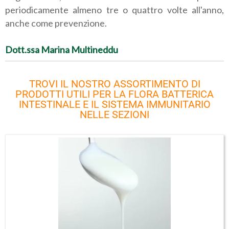
periodicamente almeno tre o quattro volte all'anno,
anche come prevenzione.
Dott.ssa Marina Multineddu
TROVI IL NOSTRO ASSORTIMENTO DI
PRODOTTI UTILI PER LA FLORA BATTERICA
INTESTINALE E IL SISTEMA IMMUNITARIO
NELLE SEZIONI