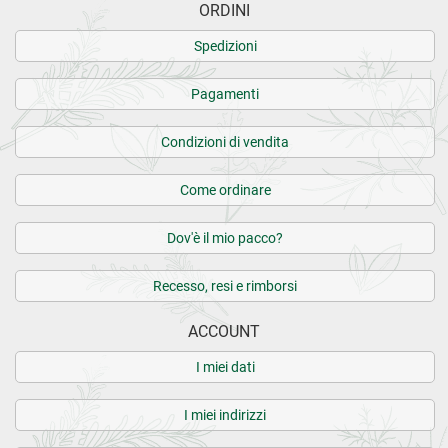
ORDINI
Spedizioni
Pagamenti
Condizioni di vendita
Come ordinare
Dov'è il mio pacco?
Recesso, resi e rimborsi
ACCOUNT
I miei dati
I miei indirizzi