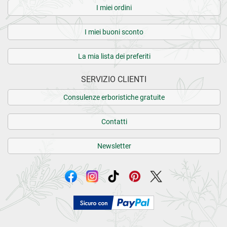
I miei ordini
I miei buoni sconto
La mia lista dei preferiti
SERVIZIO CLIENTI
Consulenze erboristiche gratuite
Contatti
Newsletter