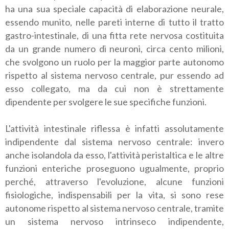
ha una sua speciale capacità di elaborazione neurale,
essendo munito, nelle pareti interne di tutto il tratto
gastro-intestinale, di una fitta rete nervosa costituita
da un grande numero di neuroni, circa cento milioni,
che svolgono un ruolo per la maggior parte autonomo
rispetto al sistema nervoso centrale, pur essendo ad
esso collegato, ma da cui non è strettamente
dipendente per svolgere le sue specifiche funzioni.
L'attività intestinale riflessa è infatti assolutamente
indipendente dal sistema nervoso centrale: invero
anche isolandola da esso, l'attività peristaltica e le altre
funzioni enteriche proseguono ugualmente, proprio
perché, attraverso l'evoluzione, alcune funzioni
fisiologiche, indispensabili per la vita, si sono rese
autonome rispetto al sistema nervoso centrale, tramite
un sistema nervoso intrinseco indipendente,