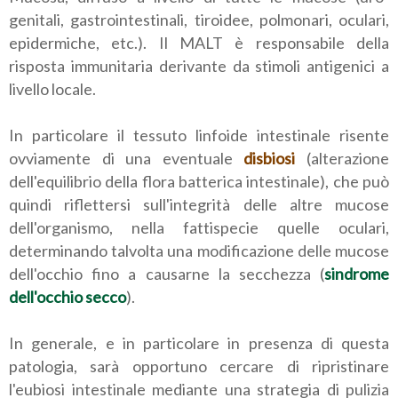
genitali, gastrointestinali, tiroidee, polmonari, oculari,
epidermiche, etc.). Il MALT è responsabile della
risposta immunitaria derivante da stimoli antigenici a
livello locale.
In particolare il tessuto linfoide intestinale risente
ovviamente di una eventuale
disbiosi
(alterazione
dell'equilibrio della flora batterica intestinale), che può
quindi riflettersi sull'integrità delle altre mucose
dell'organismo, nella fattispecie quelle oculari,
determinando talvolta una modificazione delle mucose
dell'occhio fino a causarne la secchezza (
sindrome
dell'occhio secco
).
In generale, e in particolare in presenza di questa
patologia, sarà opportuno cercare di ripristinare
l'eubiosi intestinale mediante una strategia di pulizia