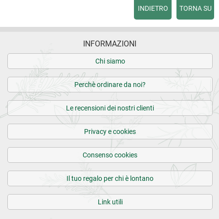
INDIETRO
TORNA SU
INFORMAZIONI
Chi siamo
Perchè ordinare da noi?
Le recensioni dei nostri clienti
Privacy e cookies
Consenso cookies
Il tuo regalo per chi è lontano
Link utili