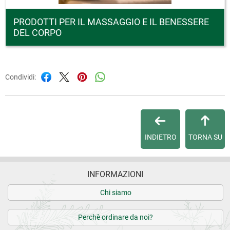
PRODOTTI PER IL MASSAGGIO E IL BENESSERE
DEL CORPO
Condividi:
INDIETRO
TORNA SU
INFORMAZIONI
Chi siamo
Perchè ordinare da noi?