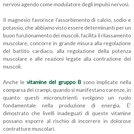
nervosi agendo come modulatore degli impulsi nervosi.
Il magnesio favorisce l'assorbimento di calcio, sodio e
potassio, che abbiamo visto essere determinanti per un
buon funzionamento dei muscoli, facilita il rilassamento
muscolare, concorre in grande misura alla regolazione
del battito cardiaco, alla regolazione della potenza
muscolare e alle reazioni legate alla contrazione dei
muscoli.
Anche le
vitamine del gruppo B
sono implicate nella
comparsa dei crampi, quando si manifestano carenze, in
quanto questi micronutrienti svolgono un ruolo
fondamentale nella produzione di energia. E'
dimostrato che livelli inadeguati di queste vitamine
possano esporre al rischio di incorrere in dolorose
contratture muscolari.