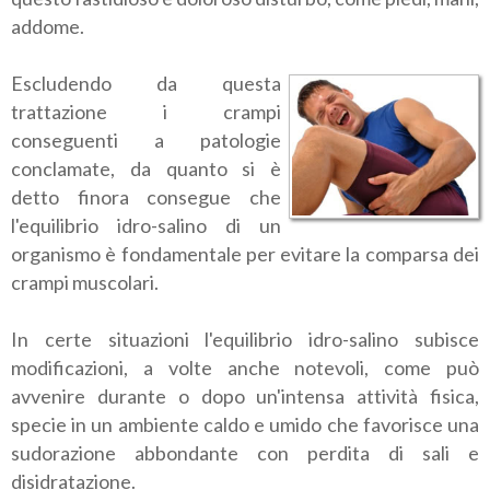
addome.
Escludendo da questa
trattazione i crampi
conseguenti a patologie
conclamate, da quanto si è
detto finora consegue che
l'equilibrio idro-salino di un
organismo è fondamentale per evitare la comparsa dei
crampi muscolari.
In certe situazioni l'equilibrio idro-salino subisce
modificazioni, a volte anche notevoli, come può
avvenire durante o dopo un'intensa attività fisica,
specie in un ambiente caldo e umido che favorisce una
sudorazione abbondante con perdita di sali e
disidratazione.