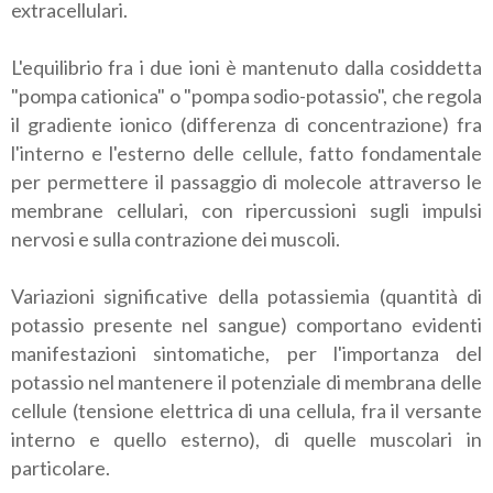
extracellulari.
L'equilibrio fra i due ioni è mantenuto dalla cosiddetta
"pompa cationica" o "pompa sodio-potassio", che regola
il gradiente ionico (differenza di concentrazione) fra
l'interno e l'esterno delle cellule, fatto fondamentale
per permettere il passaggio di molecole attraverso le
membrane cellulari, con ripercussioni sugli impulsi
nervosi e sulla contrazione dei muscoli.
Variazioni significative della potassiemia (quantità di
potassio presente nel sangue) comportano evidenti
manifestazioni sintomatiche, per l'importanza del
potassio nel mantenere il potenziale di membrana delle
cellule (tensione elettrica di una cellula, fra il versante
interno e quello esterno), di quelle muscolari in
particolare.