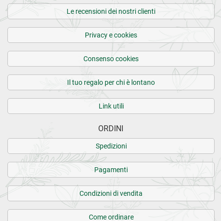
Le recensioni dei nostri clienti
Privacy e cookies
Consenso cookies
Il tuo regalo per chi è lontano
Link utili
ORDINI
Spedizioni
Pagamenti
Condizioni di vendita
Come ordinare