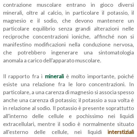
contrazione muscolare entrano in gioco diversi
minerali, oltre al calcio, in particolare il potassio, il
magnesio e il sodio, che devono mantenere un
particolare equilibrio senza grandi alterazioni nelle
reciproche concentrazioni ioniche, affinché non si
manifestino modificazioni nella conduzione nervosa,
che potrebbero ingenerare una sintomatologia
anomala a carico dell'apparato muscolare.
Il rapporto fra i
minerali
è molto importante, poiché
esiste una relazione fra le loro concentrazioni. In
particolare, a una carenza di magnesio si associa spesso
anche una carenza di potassio; il potassio a sua volta è
in relazione al sodio. Il potassio è presente soprattutto
all'interno delle cellule e pochissimo nei liquidi
extracellulari, mentre il sodio è normalmente situato
all'esterno delle cellule, nei liquidi
interstiziali