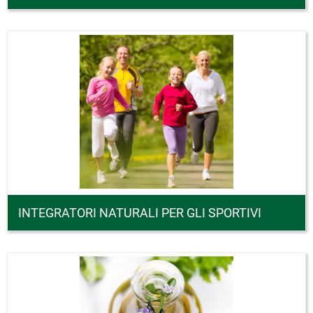
INTEGRATORI NATURALI PER GLI SPORTIVI