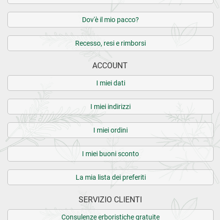
Dov'è il mio pacco?
Recesso, resi e rimborsi
ACCOUNT
I miei dati
I miei indirizzi
I miei ordini
I miei buoni sconto
La mia lista dei preferiti
SERVIZIO CLIENTI
Consulenze erboristiche gratuite