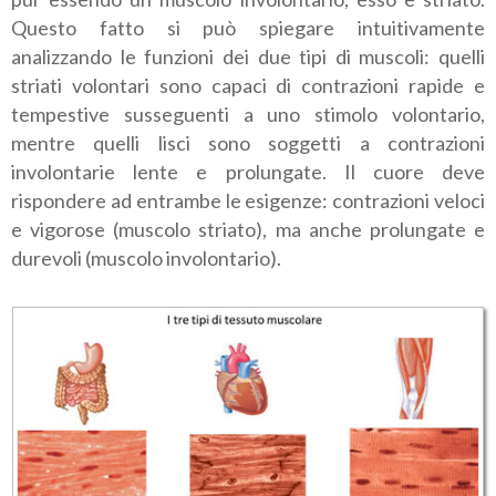
Questo fatto si può spiegare intuitivamente
analizzando le funzioni dei due tipi di muscoli: quelli
striati volontari sono capaci di contrazioni rapide e
tempestive susseguenti a uno stimolo volontario,
mentre quelli lisci sono soggetti a contrazioni
involontarie lente e prolungate. Il cuore deve
rispondere ad entrambe le esigenze: contrazioni veloci
e vigorose (muscolo striato), ma anche prolungate e
durevoli (muscolo involontario).