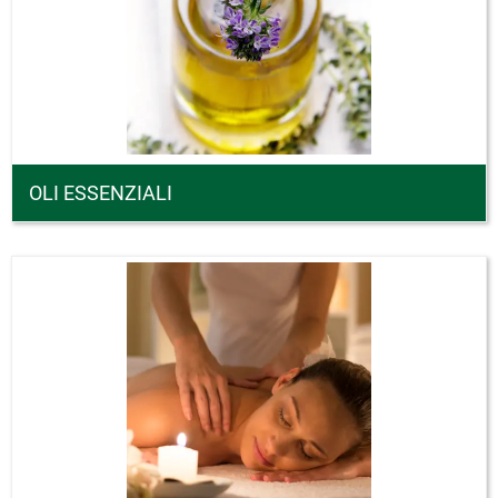
OLI ESSENZIALI