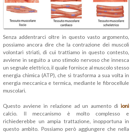
Senza addentrarci oltre in questo vasto argomento,
possiamo ancora dire che la contrazione dei muscoli
volontari striati, di cui trattiamo in questo contesto,
avviene in seguito a uno stimolo nervoso che innesca
un segnale elettrico, il quale fornisce al muscolo stesso
energia chimica (ATP), che si trasforma a sua volta in
energia meccanica e termica, mediante le fibrocellule
muscolari.
Questo avviene in relazione ad un aumento di
ioni
calcio. Il meccanismo è molto complesso e
richiederebbe un ampia trattazione, inopportuna in
questo ambito. Possiamo però aggiungere che nella