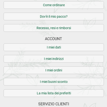
Come ordinare
Dov'è il mio pacco?
Recesso, resi e rimborsi
ACCOUNT
I miei dati
I miei indirizzi
I miei ordini
I miei buoni sconto
La mia lista dei preferiti
SERVIZIO CLIENTI