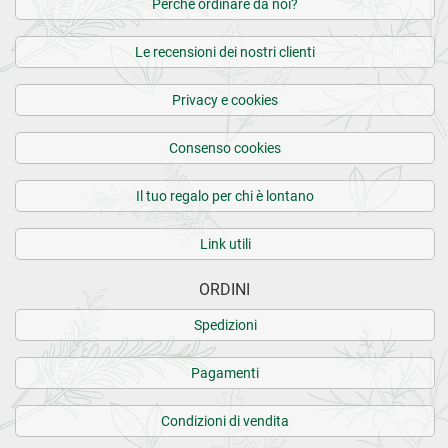
Perchè ordinare da noi?
Le recensioni dei nostri clienti
Privacy e cookies
Consenso cookies
Il tuo regalo per chi è lontano
Link utili
ORDINI
Spedizioni
Pagamenti
Condizioni di vendita