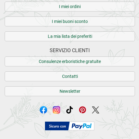
I miei ordini
I miei buoni sconto
La mia lista dei preferiti
SERVIZIO CLIENTI
Consulenze erboristiche gratuite
Contatti
Newsletter