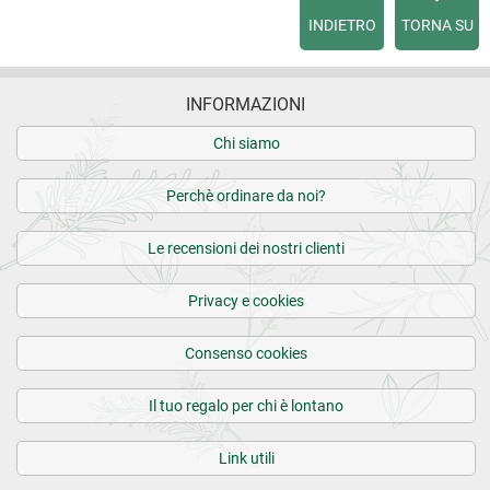
INDIETRO
TORNA SU
INFORMAZIONI
Chi siamo
Perchè ordinare da noi?
Le recensioni dei nostri clienti
Privacy e cookies
Consenso cookies
Il tuo regalo per chi è lontano
Link utili