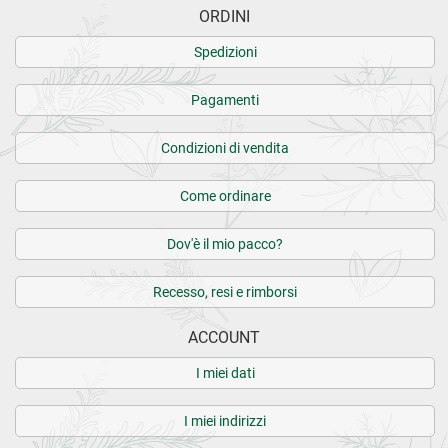
ORDINI
Spedizioni
Pagamenti
Condizioni di vendita
Come ordinare
Dov'è il mio pacco?
Recesso, resi e rimborsi
ACCOUNT
I miei dati
I miei indirizzi