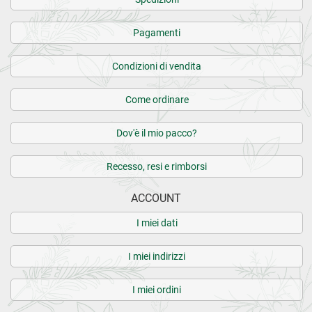
Pagamenti
Condizioni di vendita
Come ordinare
Dov'è il mio pacco?
Recesso, resi e rimborsi
ACCOUNT
I miei dati
I miei indirizzi
I miei ordini