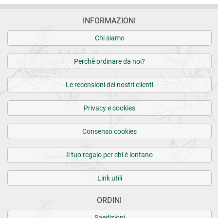
INFORMAZIONI
Chi siamo
Perchè ordinare da noi?
Le recensioni dei nostri clienti
Privacy e cookies
Consenso cookies
Il tuo regalo per chi è lontano
Link utili
ORDINI
Spedizioni