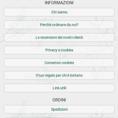
INFORMAZIONI
Chi siamo
Perchè ordinare da noi?
Le recensioni dei nostri clienti
Privacy e cookies
Consenso cookies
Il tuo regalo per chi è lontano
Link utili
ORDINI
Spedizioni