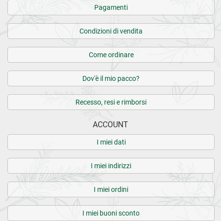
Pagamenti
Condizioni di vendita
Come ordinare
Dov'è il mio pacco?
Recesso, resi e rimborsi
ACCOUNT
I miei dati
I miei indirizzi
I miei ordini
I miei buoni sconto