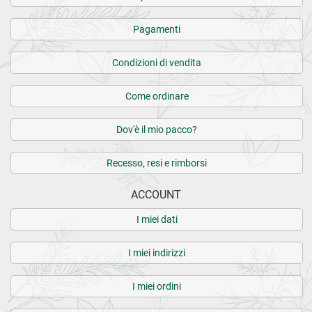
Pagamenti
Condizioni di vendita
Come ordinare
Dov'è il mio pacco?
Recesso, resi e rimborsi
ACCOUNT
I miei dati
I miei indirizzi
I miei ordini