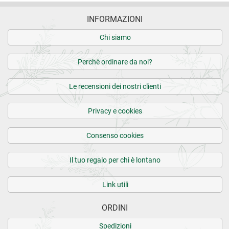
INFORMAZIONI
Chi siamo
Perchè ordinare da noi?
Le recensioni dei nostri clienti
Privacy e cookies
Consenso cookies
Il tuo regalo per chi è lontano
Link utili
ORDINI
Spedizioni