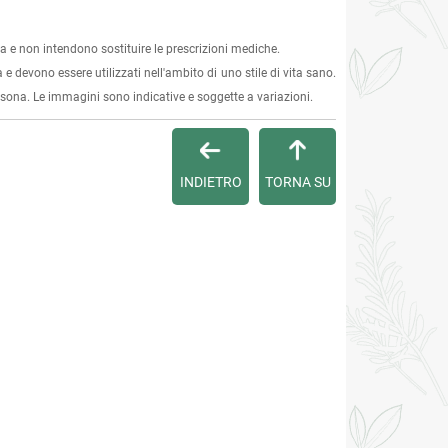
 e non intendono sostituire le prescrizioni mediche.
 e devono essere utilizzati nell'ambito di uno stile di vita sano.
ersona. Le immagini sono indicative e soggette a variazioni.
INDIETRO
TORNA SU