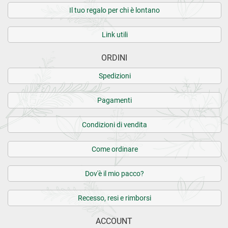
Il tuo regalo per chi è lontano
Link utili
ORDINI
Spedizioni
Pagamenti
Condizioni di vendita
Come ordinare
Dov'è il mio pacco?
Recesso, resi e rimborsi
ACCOUNT