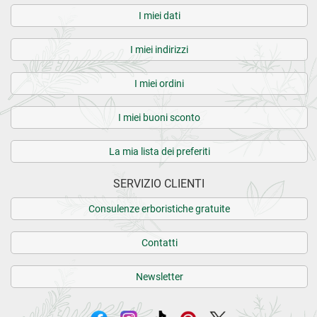
I miei dati
I miei indirizzi
I miei ordini
I miei buoni sconto
La mia lista dei preferiti
SERVIZIO CLIENTI
Consulenze erboristiche gratuite
Contatti
Newsletter