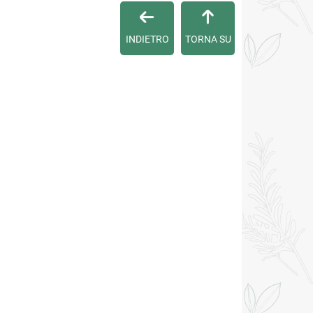
INDIETRO
TORNA SU