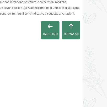
 e non intendono sostituire le prescrizioni mediche.
 e devono essere utilizzati nell'ambito di uno stile di vita sano.
ersona. Le immagini sono indicative e soggette a variazioni.
INDIETRO
TORNA SU