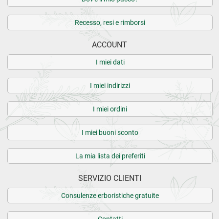
Recesso, resi e rimborsi
ACCOUNT
I miei dati
I miei indirizzi
I miei ordini
I miei buoni sconto
La mia lista dei preferiti
SERVIZIO CLIENTI
Consulenze erboristiche gratuite
Contatti