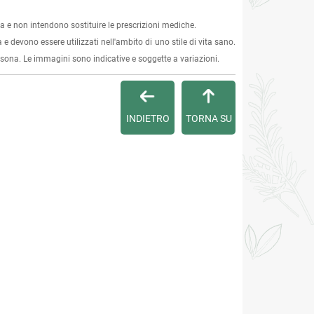
 e non intendono sostituire le prescrizioni mediche.
 e devono essere utilizzati nell'ambito di uno stile di vita sano.
ersona. Le immagini sono indicative e soggette a variazioni.
INDIETRO
TORNA SU