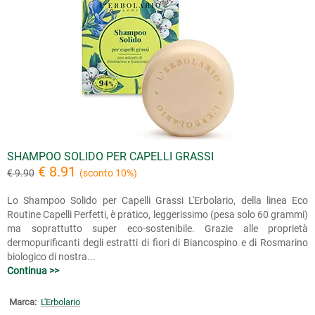
SHAMPOO SOLIDO PER CAPELLI GRASSI
€ 8.91
€ 9.90
(sconto 10%)
Lo Shampoo Solido per Capelli Grassi L'Erbolario, della linea Eco
Routine Capelli Perfetti, è pratico, leggerissimo (pesa solo 60 grammi)
ma soprattutto super eco-sostenibile. Grazie alle proprietà
dermopurificanti degli estratti di fiori di Biancospino e di Rosmarino
biologico di nostra...
Continua >>
Marca:
L'Erbolario