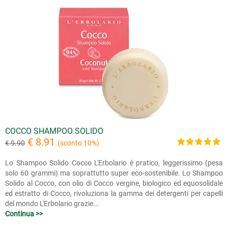
COCCO SHAMPOO SOLIDO
€ 8.91
€ 9.90
(sconto 10%)
Lo Shampoo Solido Cocco L'Erbolario è pratico, leggerissimo (pesa
solo 60 grammi) ma soprattutto super eco-sostenibile. Lo Shampoo
Solido al Cocco, con olio di Cocco vergine, biologico ed equosolidale
ed estratto di Cocco, rivoluziona la gamma dei detergenti per capelli
del mondo L'Erbolario grazie...
Continua >>