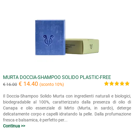
MURTA DOCCIA-SHAMPOO SOLIDO PLASTIC-FREE
€ 14.40
€ 16.00
(sconto 10%)
Il Doccia-Shampoo Solido Murta con ingredienti naturali e biologici,
biodegradabile al 100%, caratterizzato dalla presenza di olio di
Canapa e olio essenziale di Mirto (Murta, in sardo), deterge
delicatamente corpo e capelli idratando la pelle. Dalla profumazione
fresca e balsamica, è perfetto per...
Continua >>