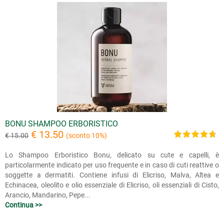
BONU SHAMPOO ERBORISTICO
€ 13.50
€ 15.00
(sconto 10%)
Lo Shampoo Erboristico Bonu, delicato su cute e capelli, è
particolarmente indicato per uso frequente e in caso di cuti reattive o
soggette a dermatiti. Contiene infusi di Elicriso, Malva, Altea e
Echinacea, oleolito e olio essenziale di Elicriso, oli essenziali di Cisto,
Arancio, Mandarino, Pepe...
Continua >>