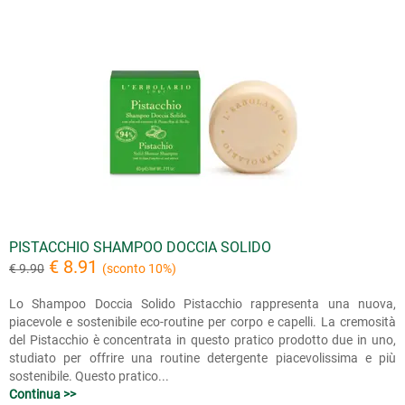
PISTACCHIO SHAMPOO DOCCIA SOLIDO
€ 8.91
€ 9.90
(sconto 10%)
Lo Shampoo Doccia Solido Pistacchio rappresenta una nuova,
piacevole e sostenibile eco-routine per corpo e capelli. La cremosità
del Pistacchio è concentrata in questo pratico prodotto due in uno,
studiato per offrire una routine detergente piacevolissima e più
sostenibile. Questo pratico...
Continua >>