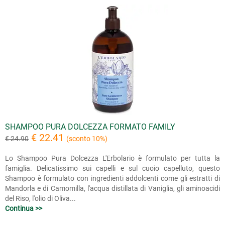
SHAMPOO PURA DOLCEZZA FORMATO FAMILY
€ 22.41
€ 24.90
(sconto 10%)
Lo Shampoo Pura Dolcezza L'Erbolario è formulato per tutta la
famiglia. Delicatissimo sui capelli e sul cuoio capelluto, questo
Shampoo è formulato con ingredienti addolcenti come gli estratti di
Mandorla e di Camomilla, l'acqua distillata di Vaniglia, gli aminoacidi
del Riso, l'olio di Oliva...
Continua >>