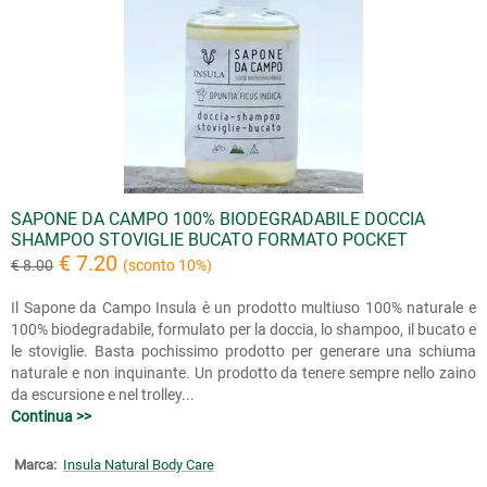
SAPONE DA CAMPO 100% BIODEGRADABILE DOCCIA
SHAMPOO STOVIGLIE BUCATO FORMATO POCKET
€ 7.20
€ 8.00
(sconto 10%)
Il Sapone da Campo Insula è un prodotto multiuso 100% naturale e
100% biodegradabile, formulato per la doccia, lo shampoo, il bucato e
le stoviglie. Basta pochissimo prodotto per generare una schiuma
naturale e non inquinante. Un prodotto da tenere sempre nello zaino
da escursione e nel trolley...
Continua >>
Marca:
Insula Natural Body Care