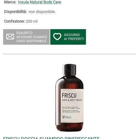
Marca:
Insula Natural Body Care
Disponibilità:
non disponibile.
Confezione:
200 ml
ESAURITO
AGGIUNGI
AVVISAMI QUANDO
AI PREFERITI
SARÀ DISPONIBILE