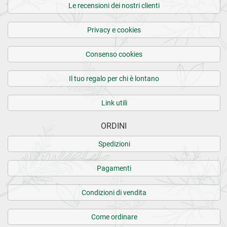
Le recensioni dei nostri clienti
Privacy e cookies
Consenso cookies
Il tuo regalo per chi è lontano
Link utili
ORDINI
Spedizioni
Pagamenti
Condizioni di vendita
Come ordinare