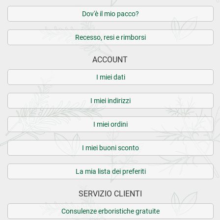
Dov'è il mio pacco?
Recesso, resi e rimborsi
ACCOUNT
I miei dati
I miei indirizzi
I miei ordini
I miei buoni sconto
La mia lista dei preferiti
SERVIZIO CLIENTI
Consulenze erboristiche gratuite