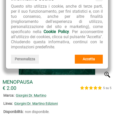
Questo sito utilizza i cookie, anche di terze parti,
per il suo funzionamento, per fini statistici e, con il
tuo consenso, anche per altre finalità
(miglioramento dell'esperienza di utilizzo,
personalizzazione del sito e marketing), come
specificato nella
Cookie Policy
. Per acconsentire
all'utilizzo dei cookies, clicca sul pulsante "Accetta".
Chiudendo questa informativa, continui con le
impostazioni predefinite.
Personalizza
Accetta
MENOPAUSA
€ 2.00
5 su 5
Marca:
Giorgini Dr. Martino
Linea:
Giorgini Dr. Martino Edizioni
Disponibilità:
non disponibile.