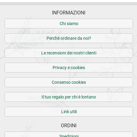
INFORMAZIONI
Chi siamo
Perchè ordinare da noi?
Le recensioni dei nostri clienti
Privacy e cookies
Consenso cookies
Il tuo regalo per chi è lontano
Link utili
ORDINI
Spedizioni